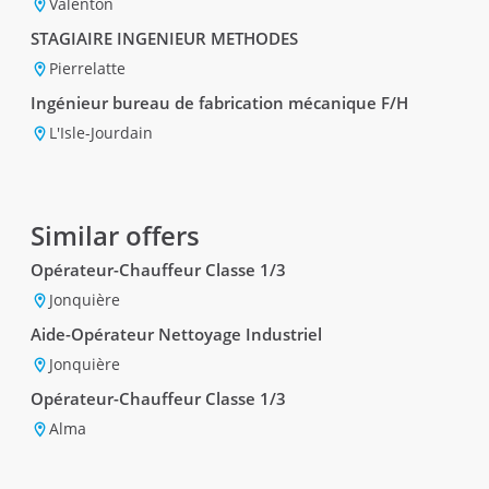
Valenton
STAGIAIRE INGENIEUR METHODES
Pierrelatte
Ingénieur bureau de fabrication mécanique F/H
L'Isle-Jourdain
Similar offers
Opérateur-Chauffeur Classe 1/3
Jonquière
Aide-Opérateur Nettoyage Industriel
Jonquière
Opérateur-Chauffeur Classe 1/3
Alma