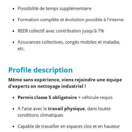
Possibilité de temps supplémentaire
Formation complète et évolution possible à l'interne
REER collectif avec contribution jusqu'à 7%
Assurances collectives, congés mobiles et maladie,
etc.
Profile description
Même sans expérience, viens rejoindre une équipe
d'experts en nettoyage industriel !
Permis classe 5 obligatoire
+ véhicule requis
À l’aise avec le
travail physique
, dans toutes
conditions climatiques
Capable de travailler en espaces clos et en hauteur