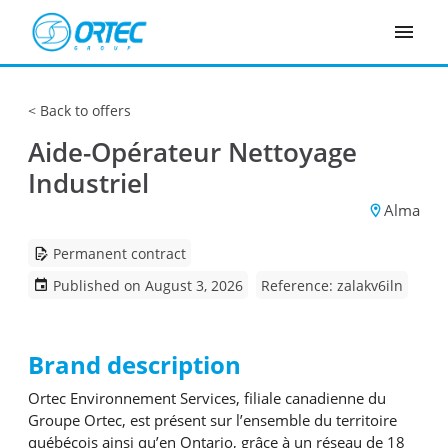
Cookies management panel
Back to offers
Aide-Opérateur Nettoyage
Industriel
Alma
Permanent contract
Published on August 3, 2026
Reference: zalakv6iln
Brand description
Ortec Environnement Services, filiale canadienne du
Groupe Ortec, est présent sur l’ensemble du territoire
québécois ainsi qu’en Ontario, grâce à un réseau de 18