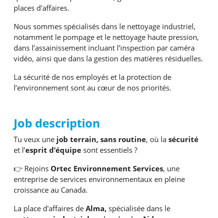
places d'affaires.
Nous sommes spécialisés dans le nettoyage industriel,
notamment le pompage et le nettoyage haute pression,
dans l’assainissement incluant l’inspection par caméra
vidéo, ainsi que dans la gestion des matières résiduelles.
La sécurité de nos employés et la protection de
l’environnement sont au cœur de nos priorités.
Job description
Tu veux une
job terrain, sans routine
, où la
sécurité
et l’
esprit d’équipe
sont essentiels ?
👉 Rejoins
Ortec Environnement Services
, une
entreprise de services environnementaux en pleine
croissance au Canada.
La place d'affaires de
Alma,
spécialisée dans le