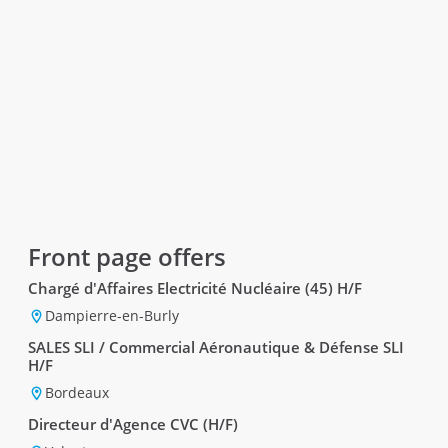
Front page offers
Chargé d'Affaires Electricité Nucléaire (45) H/F
Dampierre-en-Burly
SALES SLI / Commercial Aéronautique & Défense SLI
H/F
Bordeaux
Directeur d'Agence CVC (H/F)