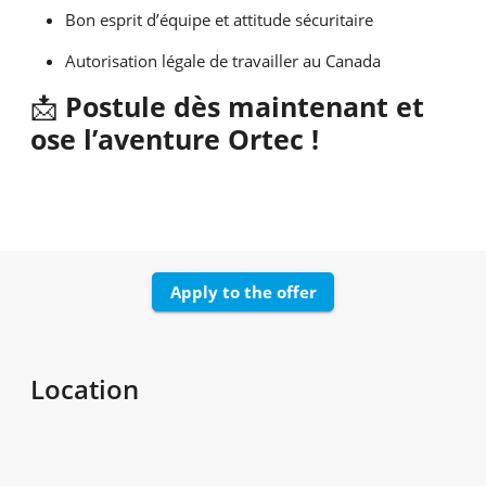
Bon esprit d’équipe et attitude sécuritaire
Autorisation légale de travailler au Canada
📩
Postule dès maintenant et
ose l’aventure Ortec !
Apply to the offer
Location