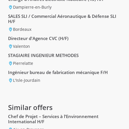
Dampierre-en-Burly
SALES SLI / Commercial Aéronautique & Défense SLI
H/F
Bordeaux
Directeur d'Agence CVC (H/F)
Valenton
STAGIAIRE INGENIEUR METHODES
Pierrelatte
Ingénieur bureau de fabrication mécanique F/H
L'Isle-Jourdain
Similar offers
Chef de Projet – Services à l’Environnement
International H/F