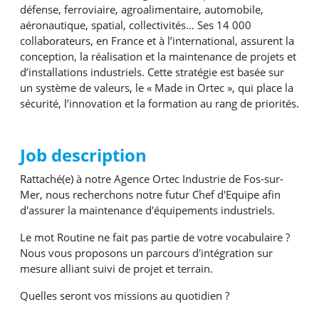
défense, ferroviaire, agroalimentaire, automobile,
aéronautique, spatial, collectivités… Ses 14 000
collaborateurs, en France et à l’international, assurent la
conception, la réalisation et la maintenance de projets et
d’installations industriels. Cette stratégie est basée sur
un système de valeurs, le « Made in Ortec », qui place la
sécurité, l’innovation et la formation au rang de priorités.
Job description
Rattaché(e) à notre Agence Ortec Industrie de Fos-sur-
Mer, nous recherchons notre futur Chef d'Equipe afin
d'assurer la maintenance d'équipements industriels.
Le mot Routine ne fait pas partie de votre vocabulaire ?
Nous vous proposons un parcours d'intégration sur
mesure alliant suivi de projet et terrain.
Quelles seront vos missions au quotidien ?