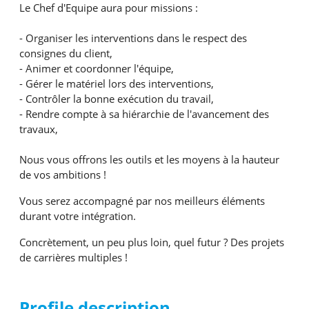
Le Chef d'Equipe aura pour missions :
- Organiser les interventions dans le respect des
consignes du client,
- Animer et coordonner l'équipe,
- Gérer le matériel lors des interventions,
- Contrôler la bonne exécution du travail,
- Rendre compte à sa hiérarchie de l'avancement des
travaux,
Nous vous offrons les outils et les moyens à la hauteur
de vos ambitions !
Vous serez accompagné par nos meilleurs éléments
durant votre intégration.
Concrètement, un peu plus loin, quel futur ? Des projets
de carrières multiples !
Profile description