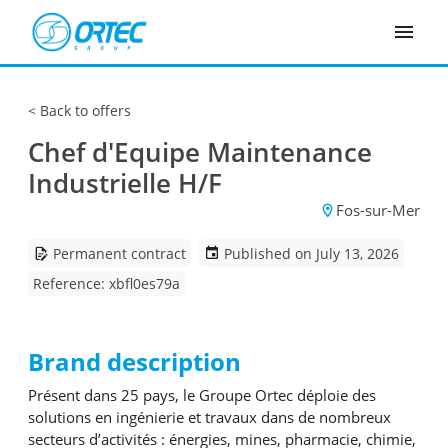
Cookies management panel
Back to offers
Chef d'Equipe Maintenance
Industrielle H/F
Fos-sur-Mer
Permanent contract
Published on July 13, 2026
Reference: xbfl0es79a
Brand description
Présent dans 25 pays, le Groupe Ortec déploie des
solutions en ingénierie et travaux dans de nombreux
secteurs d’activités : énergies, mines, pharmacie, chimie,