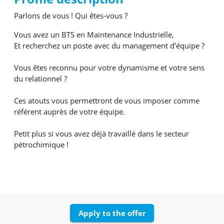
Parlons de vous ! Qui êtes-vous ?
Vous avez un BTS en Maintenance Industrielle,
Et recherchez un poste avec du management d'équipe ?
Vous êtes reconnu pour votre dynamisme et votre sens
du relationnel ?
Ces atouts vous permettront de vous imposer comme
référent auprès de votre équipe.
Petit plus si vous avez déjà travaillé dans le secteur
pétrochimique !
Apply to the offer