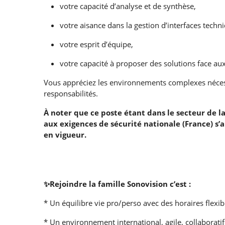
votre capacité d’analyse et de synthèse,
votre aisance dans la gestion d’interfaces techn
votre esprit d’équipe,
votre capacité à proposer des solutions face a
Vous appréciez les environnements complexes néces
responsabilités.
À noter que ce poste étant dans le secteur de la
aux exigences de sécurité nationale (France) s
en vigueur.
✨Rejoindre la famille Sonovision c’est :
* Un équilibre vie pro/perso avec des horaires flexibl
* Un environnement international, agile, collaboratif 