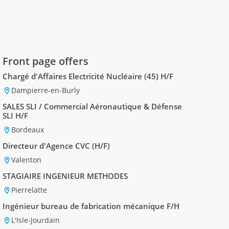
Front page offers
Chargé d'Affaires Electricité Nucléaire (45) H/F
Dampierre-en-Burly
SALES SLI / Commercial Aéronautique & Défense
SLI H/F
Bordeaux
Directeur d'Agence CVC (H/F)
Valenton
STAGIAIRE INGENIEUR METHODES
Pierrelatte
Ingénieur bureau de fabrication mécanique F/H
L'Isle-Jourdain