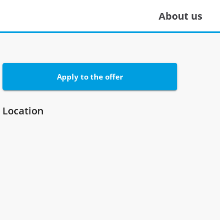
About us
Apply to the offer
Location