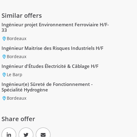
Similar offers
Ingénieur projet Environnement Ferroviaire H/F-
33
Bordeaux
Ingénieur Maitrise des Risques Industriels H/F
Bordeaux
Ingénieur d'Études Électricité & Câblage H/F
Le Barp
Ingénieur(e) Sûreté de Fonctionnement -
Spécialité Hydrogène
Bordeaux
Share offer