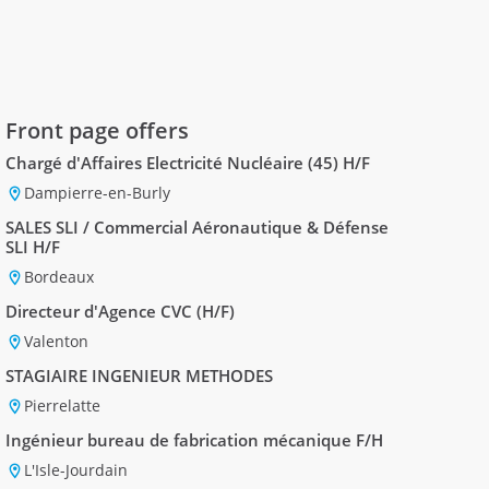
Front page offers
Chargé d'Affaires Electricité Nucléaire (45) H/F
Dampierre-en-Burly
SALES SLI / Commercial Aéronautique & Défense
SLI H/F
Bordeaux
Directeur d'Agence CVC (H/F)
Valenton
STAGIAIRE INGENIEUR METHODES
Pierrelatte
Ingénieur bureau de fabrication mécanique F/H
L'Isle-Jourdain