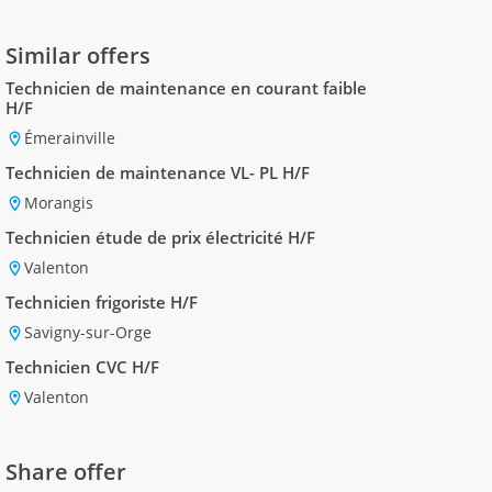
Similar offers
Technicien de maintenance en courant faible
H/F
Émerainville
Technicien de maintenance VL- PL H/F
Morangis
Technicien étude de prix électricité H/F
Valenton
Technicien frigoriste H/F
Savigny-sur-Orge
Technicien CVC H/F
Valenton
Share offer