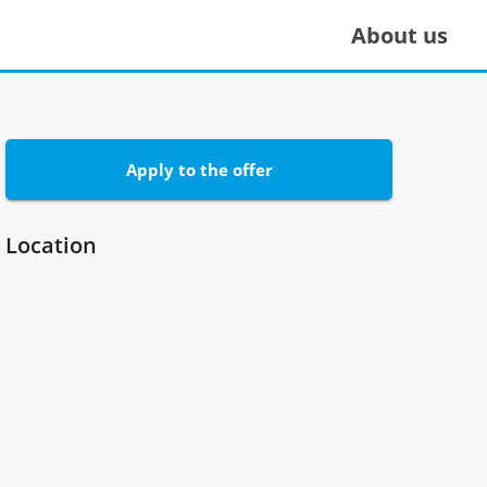
About us
Apply to the offer
Location