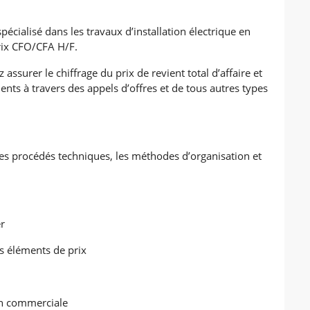
pécialisé dans les travaux d’installation électrique en
rix CFO/CFA H/F.
ssurer le chiffrage du prix de revient total d’affaire et
nts à travers des appels d’offres et de tous autres types
 procédés techniques, les méthodes d’organisation et
r
s éléments de prix
on commerciale