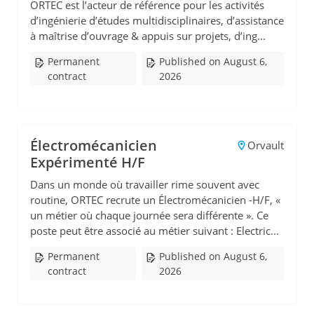
ORTEC est l’acteur de référence pour les activités
d’ingénierie d’études multidisciplinaires, d’assistance
à maîtrise d’ouvrage & appuis sur projets, d’ing...
Permanent
Published on August 6,
contract
2026
Électromécanicien
Orvault
Expérimenté H/F
Dans un monde où travailler rime souvent avec
routine, ORTEC recrute un Électromécanicien -H/F, «
un métier où chaque journée sera différente ». Ce
poste peut être associé au métier suivant : Electric...
Permanent
Published on August 6,
contract
2026