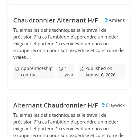
Chaudronnier Alternant H/F
Amiens
Tu aimes les défis techniques et le travail de
précision ?Tu as l’ambition d’apprendre un métier
exigeant et porteur ?Tu veux évoluer dans un
Groupe reconnu pour son expertise et construire de
vraies ...
Apprenticeship
1
Published on
contract
year
August 6, 2026
Alternant Chaudronnier H/F
Craywick
Tu aimes les défis techniques et le travail de
précision ?Tu as l’ambition d’apprendre un métier
exigeant et porteur ?Tu veux évoluer dans un
Groupe reconnu pour son expertise et construire de