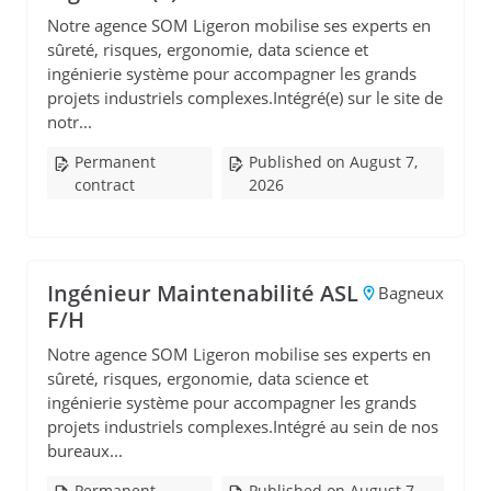
Notre agence SOM Ligeron mobilise ses experts en
sûreté, risques, ergonomie, data science et
ingénierie système pour accompagner les grands
projets industriels complexes.Intégré(e) sur le site de
notr...
Permanent
Published on August 7,
contract
2026
Ingénieur Maintenabilité ASL
Bagneux
F/H
Notre agence SOM Ligeron mobilise ses experts en
sûreté, risques, ergonomie, data science et
ingénierie système pour accompagner les grands
projets industriels complexes.Intégré au sein de nos
bureaux...
Permanent
Published on August 7,