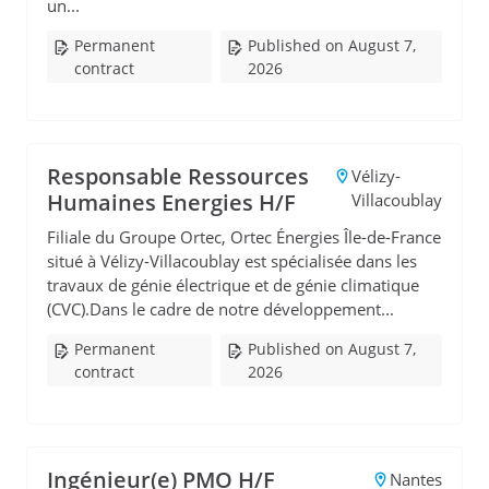
un...
Permanent
Published on August 7,
contract
2026
Responsable Ressources
Vélizy-
Humaines Energies H/F
Villacoublay
Filiale du Groupe Ortec, Ortec Énergies Île-de-France
situé à Vélizy-Villacoublay est spécialisée dans les
travaux de génie électrique et de génie climatique
(CVC).Dans le cadre de notre développement...
Permanent
Published on August 7,
contract
2026
Ingénieur(e) PMO H/F
Nantes