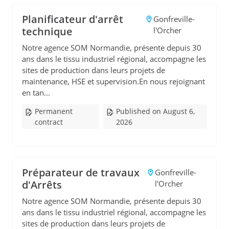
Planificateur d'arrêt
Gonfreville-
technique
l'Orcher
Notre agence SOM Normandie, présente depuis 30
ans dans le tissu industriel régional, accompagne les
sites de production dans leurs projets de
maintenance, HSE et supervision.En nous rejoignant
en tan...
Permanent
Published on August 6,
contract
2026
Préparateur de travaux
Gonfreville-
d'Arrêts
l'Orcher
Notre agence SOM Normandie, présente depuis 30
ans dans le tissu industriel régional, accompagne les
sites de production dans leurs projets de