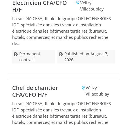
Electricien CFA/CFO
Vélizy-
H/F
Villacoublay
La société CESA, filiale du groupe ORTEC ENERGIES
IDF, spécialisée dans les travaux d'installation
électrique dans les bâtiments tertiaires (bureaux,
hôtels, commerces) et marchés publics recherche
de...
Permanent
Published on August 7,
contract
2026
Chef de chantier
Vélizy-
CFA/CFO H/F
Villacoublay
La société CESA, filiale du groupe ORTEC ENERGIES
IDF, spécialisée dans les travaux d'installation
électrique dans les bâtiments tertiaires (bureaux,
hôtels, commerces) et marchés publics recherche