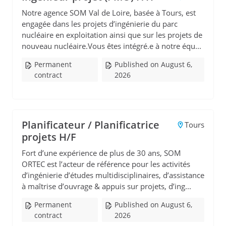
Notre agence SOM Val de Loire, basée à Tours, est
engagée dans les projets d’ingénierie du parc
nucléaire en exploitation ainsi que sur les projets de
nouveau nucléaire.Vous êtes intégré.e à notre équ...
Permanent
Published on August 6,
contract
2026
Planificateur / Planificatrice
Tours
projets H/F
Fort d’une expérience de plus de 30 ans, SOM
ORTEC est l’acteur de référence pour les activités
d’ingénierie d’études multidisciplinaires, d’assistance
à maîtrise d’ouvrage & appuis sur projets, d’ing...
Permanent
Published on August 6,
contract
2026