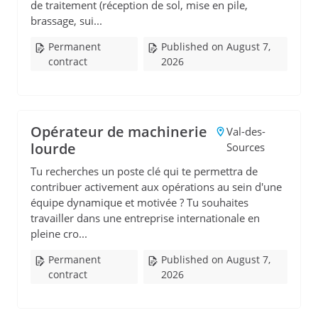
de traitement (réception de sol, mise en pile,
brassage, sui...
Permanent
Published on August 7,
contract
2026
Opérateur de machinerie
Val-des-
lourde
Sources
Tu recherches un poste clé qui te permettra de
contribuer activement aux opérations au sein d'une
équipe dynamique et motivée ? Tu souhaites
travailler dans une entreprise internationale en
pleine cro...
Permanent
Published on August 7,
contract
2026