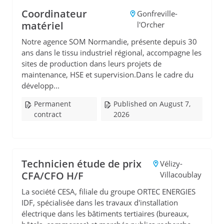
Coordinateur
Gonfreville-
matériel
l'Orcher
Notre agence SOM Normandie, présente depuis 30
ans dans le tissu industriel régional, accompagne les
sites de production dans leurs projets de
maintenance, HSE et supervision.Dans le cadre du
développ...
Permanent
Published on August 7,
contract
2026
Technicien étude de prix
Vélizy-
CFA/CFO H/F
Villacoublay
La société CESA, filiale du groupe ORTEC ENERGIES
IDF, spécialisée dans les travaux d'installation
électrique dans les bâtiments tertiaires (bureaux,