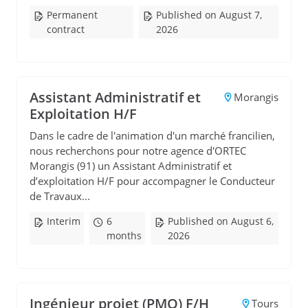
Permanent
Published on August 7,
contract
2026
Assistant Administratif et
Morangis
Exploitation H/F
Dans le cadre de l'animation d'un marché francilien,
nous recherchons pour notre agence d'ORTEC
Morangis (91) un Assistant Administratif et
d’exploitation H/F pour accompagner le Conducteur
de Travaux...
Interim
6
Published on August 6,
months
2026
Ingénieur projet (PMO) F/H
Tours