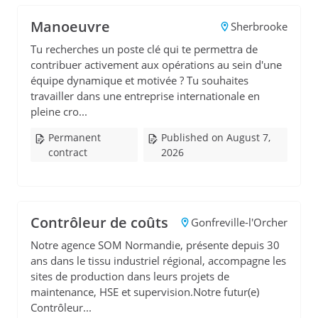
Manoeuvre
Sherbrooke
Tu recherches un poste clé qui te permettra de
contribuer activement aux opérations au sein d'une
équipe dynamique et motivée ? Tu souhaites
travailler dans une entreprise internationale en
pleine cro...
Permanent
Published on August 7,
contract
2026
Contrôleur de coûts
Gonfreville-l'Orcher
Notre agence SOM Normandie, présente depuis 30
ans dans le tissu industriel régional, accompagne les
sites de production dans leurs projets de
maintenance, HSE et supervision.Notre futur(e)
Contrôleur...