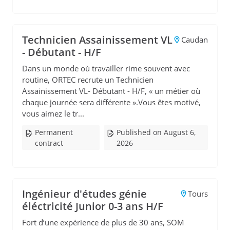
Technicien Assainissement VL
Caudan
- Débutant - H/F
Dans un monde où travailler rime souvent avec
routine, ORTEC recrute un Technicien
Assainissement VL- Débutant - H/F, « un métier où
chaque journée sera différente ».Vous êtes motivé,
vous aimez le tr...
Permanent
Published on August 6,
contract
2026
Ingénieur d'études génie
Tours
éléctricité Junior 0-3 ans H/F
Fort d’une expérience de plus de 30 ans, SOM