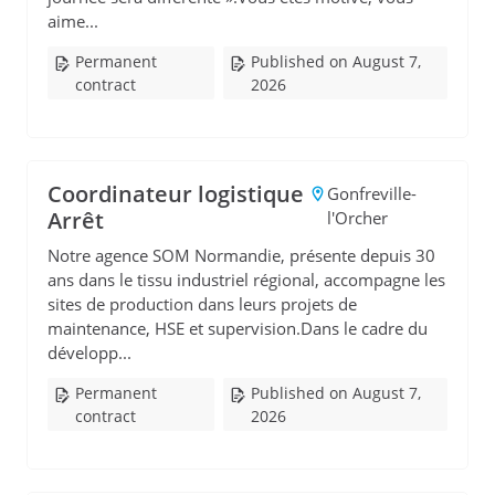
aime...
Permanent
Published on August 7,
contract
2026
Coordinateur logistique
Gonfreville-
Arrêt
l'Orcher
Notre agence SOM Normandie, présente depuis 30
ans dans le tissu industriel régional, accompagne les
sites de production dans leurs projets de
maintenance, HSE et supervision.Dans le cadre du
développ...
Permanent
Published on August 7,
contract
2026