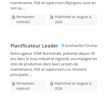
maintenance, HSE et supervision.Rejoignez nous en
tant qu...
Permanent
Published on August 6,
contract
2026
Planificateur Leader
Gonfreville-l'Orcher
Notre agence SOM Normandie, présente depuis 30
ans dans le tissu industriel régional, accompagne les
sites de production dans leurs projets de
maintenance, HSE et supervision.Les missions
principales ...
Permanent
Published on August 6,
contract
2026