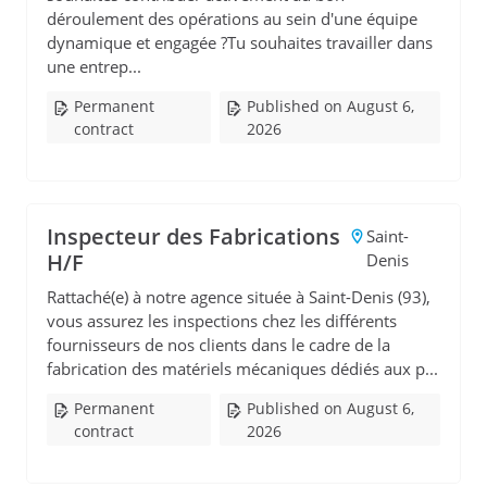
déroulement des opérations au sein d'une équipe
dynamique et engagée ?Tu souhaites travailler dans
une entrep...
Permanent
Published on August 6,
contract
2026
Inspecteur des Fabrications
Saint-
H/F
Denis
Rattaché(e) à notre agence située à Saint-Denis (93),
vous assurez les inspections chez les différents
fournisseurs de nos clients dans le cadre de la
fabrication des matériels mécaniques dédiés aux p...
Permanent
Published on August 6,
contract
2026