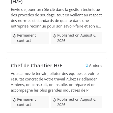
(H/F)
Envie de jouer un rôle clé dans la gestion technique
des procédés de soudage, tout en veillant au respect
des normes et standards de qualité dans une
entreprise reconnue pour son savoir-faire et son e...
Permanent
Published on August 6,
contract
2026
Chef de Chantier H/F
Amiens
Vous aimez le terrain, piloter des équipes et voir le
résultat concret de votre travail ?Chez Friedlander
Amiens, on construit, on installe, on répare et on
accompagne les plus grandes industries de P...
Permanent
Published on August 6,
contract
2026