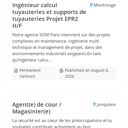
Ingénieur calcul
Montrouge
tuyauteries et supports de
tuyauteries Projet EPR2
H/F
Notre agence SOM Paris intervient sur des projets
complexes en maintenance, ingénierie multi
technique et management de projet, dans des
environnements industriels exigeants.En tant
qu'Ingénieur calcu...
Permanent
Published on August 6,
contract
2026
Agent(e) de cour /
Jonquière
Magasinier(e)
La sécurité est au cœur de tes préoccupations et tu
souhaites contribuer activement au bon