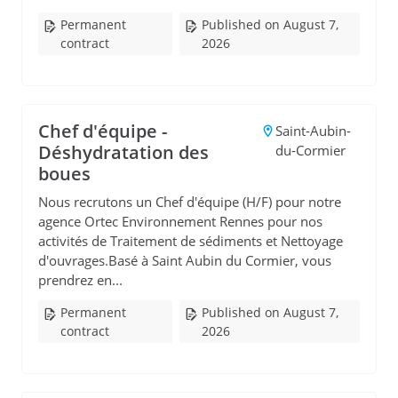
Permanent
Published on August 7,
contract
2026
Chef d'équipe -
Saint-Aubin-
Déshydratation des
du-Cormier
boues
Nous recrutons un Chef d'équipe (H/F) pour notre
agence Ortec Environnement Rennes pour nos
activités de Traitement de sédiments et Nettoyage
d'ouvrages.Basé à Saint Aubin du Cormier, vous
prendrez en...
Permanent
Published on August 7,
contract
2026