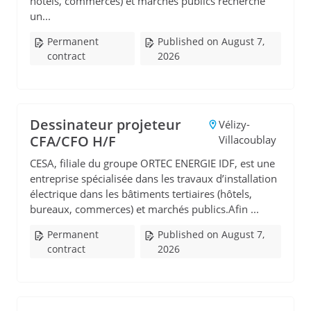
hôtels, commerces) et marchés publics recherche
un...
Permanent
Published on August 7,
contract
2026
Dessinateur projeteur
Vélizy-
CFA/CFO H/F
Villacoublay
CESA, filiale du groupe ORTEC ENERGIE IDF, est une
entreprise spécialisée dans les travaux d’installation
électrique dans les bâtiments tertiaires (hôtels,
bureaux, commerces) et marchés publics.Afin ...
Permanent
Published on August 7,
contract
2026