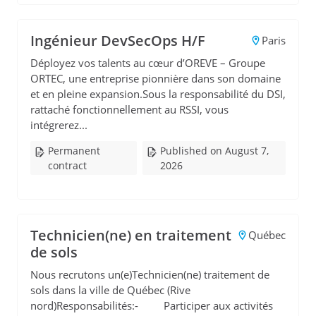
Ingénieur DevSecOps H/F
Paris
Déployez vos talents au cœur d’OREVE – Groupe
ORTEC, une entreprise pionnière dans son domaine
et en pleine expansion.Sous la responsabilité du DSI,
rattaché fonctionnellement au RSSI, vous
intégrerez...
Permanent
Published on August 7,
contract
2026
Technicien(ne) en traitement
Québec
de sols
Nous recrutons un(e)Technicien(ne) traitement de
sols dans la ville de Québec (Rive
nord)Responsabilités:- Participer aux activités