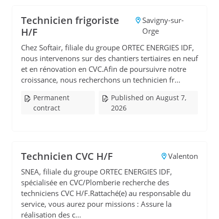
Technicien frigoriste
Savigny-sur-
H/F
Orge
Chez Softair, filiale du groupe ORTEC ENERGIES IDF,
nous intervenons sur des chantiers tertiaires en neuf
et en rénovation en CVC.Afin de poursuivre notre
croissance, nous recherchons un technicien fr...
Permanent
Published on August 7,
contract
2026
Technicien CVC H/F
Valenton
SNEA, filiale du groupe ORTEC ENERGIES IDF,
spécialisée en CVC/Plomberie recherche des
techniciens CVC H/F.Rattaché(e) au responsable du
service, vous aurez pour missions : Assure la
réalisation des c...