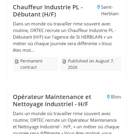
Chauffeur Industrie PL -
Saint-
Débutant (H/F)
Herblain
Dans un monde où travailler rime souvent avec
routine, ORTEC recrute un Chauffeur Industrie PL -
Débutant (H/F) sur l'agence de St HERBLAIN « un
métier où chaque journée sera différente ».Vous
êtes mot...
Permanent
Published on August 7,
contract
2026
Opérateur Maintenance et
Blois
Nettoyage Industriel - H/F
Dans un monde où travailler rime souvent avec
routine, ORTEC recrute un Opérateur Maintenance
et Nettoyage Industriel - H/F, « un métier où chaque
journée sera différente ».Vous êtes motivé, vous