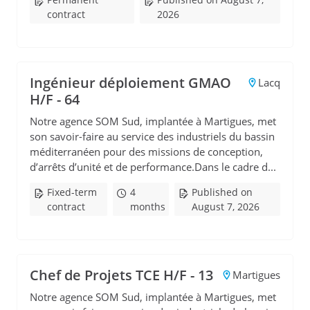
contract
2026
Ingénieur déploiement GMAO
Lacq
H/F - 64
Notre agence SOM Sud, implantée à Martigues, met
son savoir-faire au service des industriels du bassin
méditerranéen pour des missions de conception,
d’arrêts d’unité et de performance.Dans le cadre d...
Fixed-term
4
Published on
contract
months
August 7, 2026
Chef de Projets TCE H/F - 13
Martigues
Notre agence SOM Sud, implantée à Martigues, met