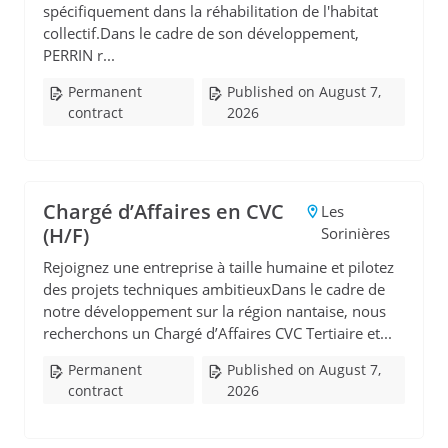
spécifiquement dans la réhabilitation de l'habitat
collectif.Dans le cadre de son développement,
PERRIN r...
Permanent
Published on August 7,
contract
2026
Chargé d’Affaires en CVC
Les
(H/F)
Sorinières
Rejoignez une entreprise à taille humaine et pilotez
des projets techniques ambitieuxDans le cadre de
notre développement sur la région nantaise, nous
recherchons un Chargé d’Affaires CVC Tertiaire et...
Permanent
Published on August 7,
contract
2026