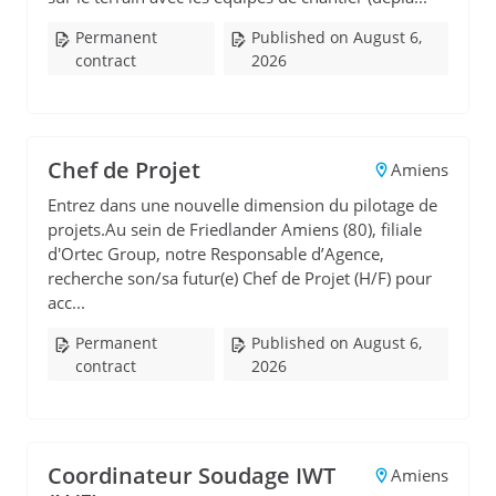
Permanent
Published on August 6,
contract
2026
Chef de Projet
Amiens
Entrez dans une nouvelle dimension du pilotage de
projets.Au sein de Friedlander Amiens (80), filiale
d'Ortec Group, notre Responsable d’Agence,
recherche son/sa futur(e) Chef de Projet (H/F) pour
acc...
Permanent
Published on August 6,
contract
2026
Coordinateur Soudage IWT
Amiens