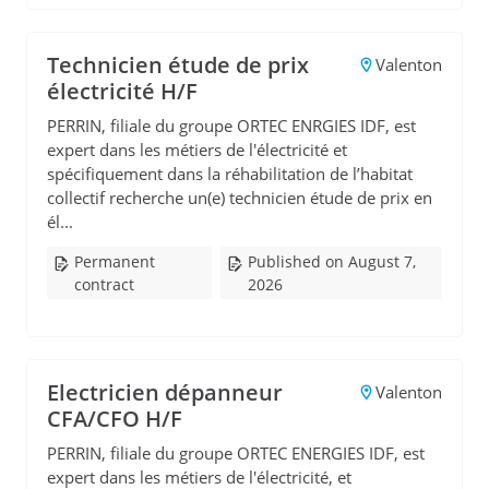
Technicien étude de prix
Valenton
électricité H/F
PERRIN, filiale du groupe ORTEC ENRGIES IDF, est
expert dans les métiers de l'électricité et
spécifiquement dans la réhabilitation de l’habitat
collectif recherche un(e) technicien étude de prix en
él...
Permanent
Published on August 7,
contract
2026
Electricien dépanneur
Valenton
CFA/CFO H/F
PERRIN, filiale du groupe ORTEC ENERGIES IDF, est
expert dans les métiers de l'électricité, et