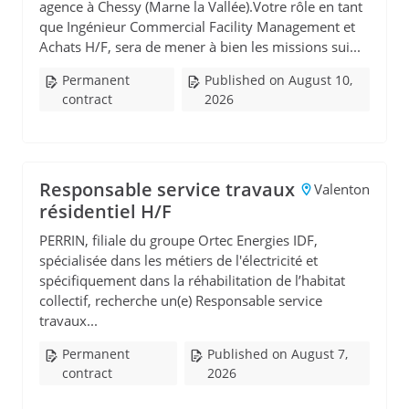
agence à Chessy (Marne la Vallée).Votre rôle en tant
que Ingénieur Commercial Facility Management et
Achats H/F, sera de mener à bien les missions sui...
Permanent
Published on August 10,
contract
2026
Responsable service travaux
Valenton
résidentiel H/F
PERRIN, filiale du groupe Ortec Energies IDF,
spécialisée dans les métiers de l'électricité et
spécifiquement dans la réhabilitation de l’habitat
collectif, recherche un(e) Responsable service
travaux...
Permanent
Published on August 7,
contract
2026