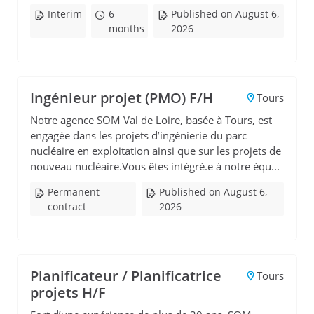
Interim
6
Published on August 6,
months
2026
Ingénieur projet (PMO) F/H
Tours
Notre agence SOM Val de Loire, basée à Tours, est
engagée dans les projets d’ingénierie du parc
nucléaire en exploitation ainsi que sur les projets de
nouveau nucléaire.Vous êtes intégré.e à notre équ...
Permanent
Published on August 6,
contract
2026
Planificateur / Planificatrice
Tours
projets H/F