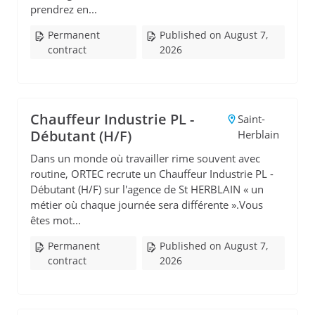
prendrez en...
Permanent
Published on August 7,
contract
2026
Chauffeur Industrie PL -
Saint-
Débutant (H/F)
Herblain
Dans un monde où travailler rime souvent avec
routine, ORTEC recrute un Chauffeur Industrie PL -
Débutant (H/F) sur l'agence de St HERBLAIN « un
métier où chaque journée sera différente ».Vous
êtes mot...
Permanent
Published on August 7,
contract
2026