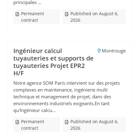
principales ...
Permanent
Published on August 6,
contract
2026
Ingénieur calcul
Montrouge
tuyauteries et supports de
tuyauteries Projet EPR2
H/F
Notre agence SOM Paris intervient sur des projets
complexes en maintenance, ingénierie multi
technique et management de projet, dans des
environnements industriels exigeants.En tant
qu'Ingénieur calcu...
Permanent
Published on August 6,
contract
2026