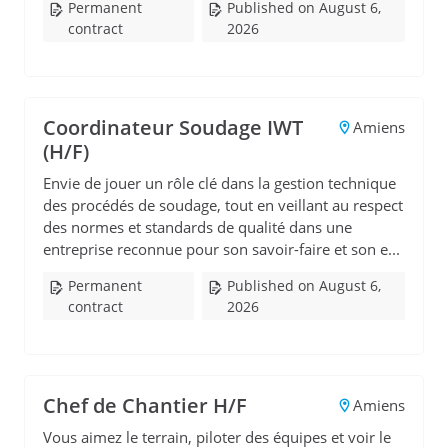
Permanent
Published on August 6,
contract
2026
Coordinateur Soudage IWT
Amiens
(H/F)
Envie de jouer un rôle clé dans la gestion technique
des procédés de soudage, tout en veillant au respect
des normes et standards de qualité dans une
entreprise reconnue pour son savoir-faire et son e...
Permanent
Published on August 6,
contract
2026
Chef de Chantier H/F
Amiens
Vous aimez le terrain, piloter des équipes et voir le