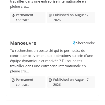
travailler dans une entreprise internationale en
pleine cro...
Permanent
Published on August 7,
contract
2026
Manoeuvre
Sherbrooke
Tu recherches un poste clé qui te permettra de
contribuer activement aux opérations au sein d'une
équipe dynamique et motivée ? Tu souhaites
travailler dans une entreprise internationale en
pleine cro...
Permanent
Published on August 7,
contract
2026