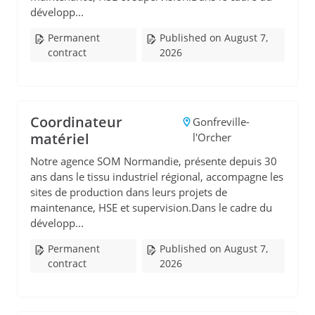
développ...
Permanent
Published on August 7,
contract
2026
Coordinateur
Gonfreville-
matériel
l'Orcher
Notre agence SOM Normandie, présente depuis 30
ans dans le tissu industriel régional, accompagne les
sites de production dans leurs projets de
maintenance, HSE et supervision.Dans le cadre du
développ...
Permanent
Published on August 7,
contract
2026