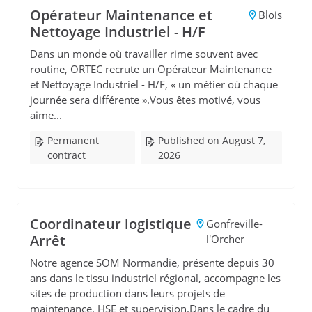
Opérateur Maintenance et
Blois
Nettoyage Industriel - H/F
Dans un monde où travailler rime souvent avec
routine, ORTEC recrute un Opérateur Maintenance
et Nettoyage Industriel - H/F, « un métier où chaque
journée sera différente ».Vous êtes motivé, vous
aime...
Permanent
Published on August 7,
contract
2026
Coordinateur logistique
Gonfreville-
Arrêt
l'Orcher
Notre agence SOM Normandie, présente depuis 30
ans dans le tissu industriel régional, accompagne les
sites de production dans leurs projets de
maintenance, HSE et supervision.Dans le cadre du