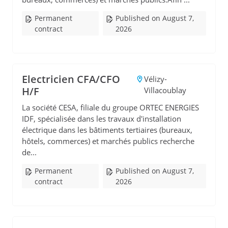
Permanent
Published on August 7,
contract
2026
Electricien CFA/CFO
Vélizy-
H/F
Villacoublay
La société CESA, filiale du groupe ORTEC ENERGIES
IDF, spécialisée dans les travaux d'installation
électrique dans les bâtiments tertiaires (bureaux,
hôtels, commerces) et marchés publics recherche
de...
Permanent
Published on August 7,
contract
2026