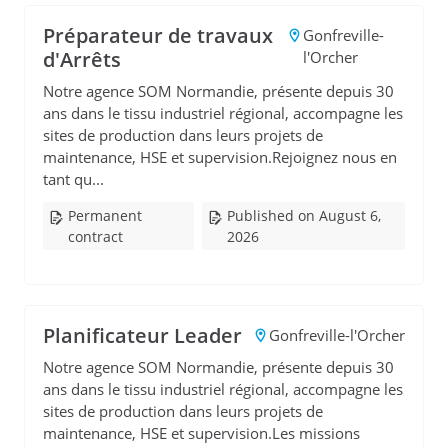
Préparateur de travaux
Gonfreville-
d'Arrêts
l'Orcher
Notre agence SOM Normandie, présente depuis 30
ans dans le tissu industriel régional, accompagne les
sites de production dans leurs projets de
maintenance, HSE et supervision.Rejoignez nous en
tant qu...
Permanent
Published on August 6,
contract
2026
Planificateur Leader
Gonfreville-l'Orcher
Notre agence SOM Normandie, présente depuis 30
ans dans le tissu industriel régional, accompagne les
sites de production dans leurs projets de
maintenance, HSE et supervision.Les missions