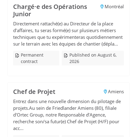
Chargé·e des Opérations
Montréal
Junior
Directement rattaché(e) au Directeur de la place
d’affaires, tu seras formé(e) sur plusieurs métiers
techniques que tu expérimenteras quotidiennement
sur le terrain avec les équipes de chantier (dépla...
Permanent
Published on August 6,
contract
2026
Chef de Projet
Amiens
Entrez dans une nouvelle dimension du pilotage de
projets.Au sein de Friedlander Amiens (80), filiale
d'Ortec Group, notre Responsable d’Agence,
recherche son/sa futur(e) Chef de Projet (H/F) pour
acc...