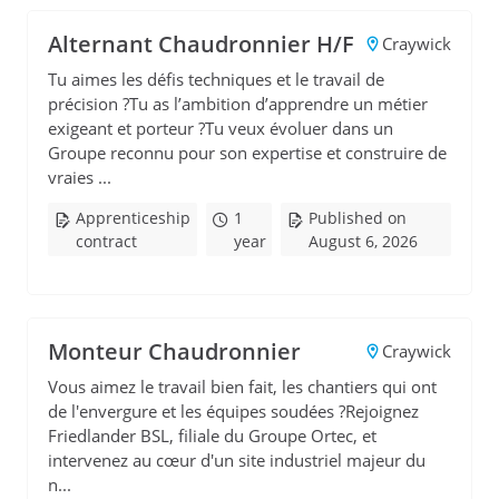
Alternant Chaudronnier H/F
Craywick
Tu aimes les défis techniques et le travail de
précision ?Tu as l’ambition d’apprendre un métier
exigeant et porteur ?Tu veux évoluer dans un
Groupe reconnu pour son expertise et construire de
vraies ...
Apprenticeship
1
Published on
contract
year
August 6, 2026
Monteur Chaudronnier
Craywick
Vous aimez le travail bien fait, les chantiers qui ont
de l'envergure et les équipes soudées ?Rejoignez
Friedlander BSL, filiale du Groupe Ortec, et
intervenez au cœur d'un site industriel majeur du
n...