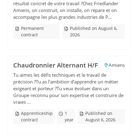
résultat concret de votre travail ?Chez Friedlander
Amiens, on construit, on installe, on répare et on
accompagne les plus grandes industries de P...
Permanent
Published on August 6,
contract
2026
Chaudronnier Alternant H/F
Amiens
Tu aimes les défis techniques et le travail de
précision ?Tu as l’ambition d’apprendre un métier
exigeant et porteur ?Tu veux évoluer dans un
Groupe reconnu pour son expertise et construire de
vraies ...
Apprenticeship
1
Published on
contract
year
August 6, 2026