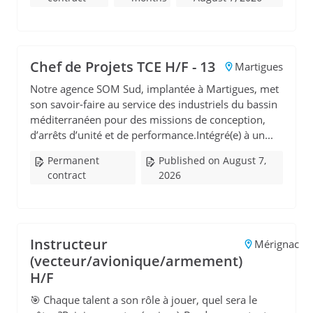
Chef de Projets TCE H/F - 13
Martigues
Notre agence SOM Sud, implantée à Martigues, met
son savoir-faire au service des industriels du bassin
méditerranéen pour des missions de conception,
d’arrêts d’unité et de performance.Intégré(e) à un...
Permanent
Published on August 7,
contract
2026
Instructeur
Mérignac
(vecteur/avionique/armement)
H/F
🎯 Chaque talent a son rôle à jouer, quel sera le