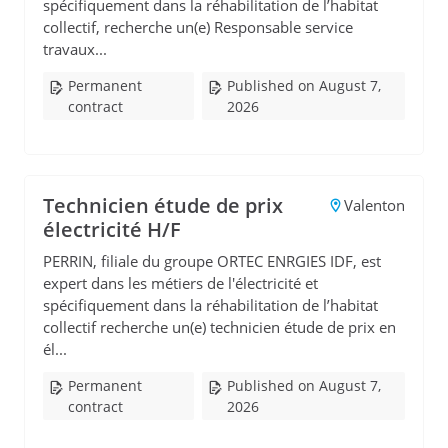
spécifiquement dans la réhabilitation de l’habitat
collectif, recherche un(e) Responsable service
travaux...
Permanent
Published on August 7,
contract
2026
Technicien étude de prix
Valenton
électricité H/F
PERRIN, filiale du groupe ORTEC ENRGIES IDF, est
expert dans les métiers de l'électricité et
spécifiquement dans la réhabilitation de l’habitat
collectif recherche un(e) technicien étude de prix en
él...
Permanent
Published on August 7,
contract
2026