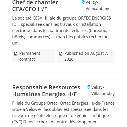
Chef de chantier
Vélizy-
CFA/CFO H/F
Villacoublay
La société CESA, filiale du groupe ORTEC ENERGIES
IDF, spécialisée dans les travaux d'installation
électrique dans les bâtiments tertiaires (bureaux,
hôtels, commerces) et marchés publics recherche
un...
Permanent
Published on August 7,
contract
2026
Responsable Ressources
Vélizy-
Humaines Energies H/F
Villacoublay
Filiale du Groupe Ortec, Ortec Énergies Île-de-France
situé à Vélizy-Villacoublay est spécialisée dans les
travaux de génie électrique et de génie climatique
(CVC).Dans le cadre de notre développement...