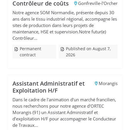
Contrôleur de coûts
Gonfreville-l'Orcher
Notre agence SOM Normandie, présente depuis 30
ans dans le tissu industriel régional, accompagne les
sites de production dans leurs projets de
maintenance, HSE et supervision.Notre futur(e)
Contrôleur...
Permanent
Published on August 7,
contract
2026
Assistant Administratif et
Morangis
Exploitation H/F
Dans le cadre de l'animation d'un marché francilien,
nous recherchons pour notre agence d'ORTEC
Morangis (91) un Assistant Administratif et
d’exploitation H/F pour accompagner le Conducteur
de Travaux...