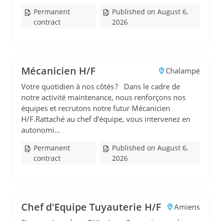
Permanent
Published on August 6,
contract
2026
Mécanicien H/F
Chalampé
Votre quotidien à nos côtés ? Dans le cadre de
notre activité maintenance, nous renforçons nos
équipes et recrutons notre futur Mécanicien
H/F.Rattaché au chef d’équipe, vous intervenez en
autonomi...
Permanent
Published on August 6,
contract
2026
Chef d'Equipe Tuyauterie H/F
Amiens