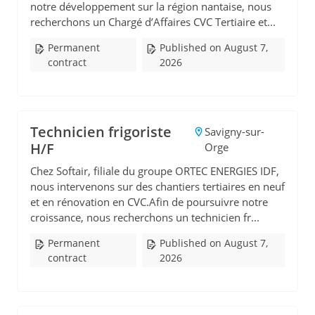
notre développement sur la région nantaise, nous
recherchons un Chargé d’Affaires CVC Tertiaire et...
Permanent
Published on August 7,
contract
2026
Technicien frigoriste
Savigny-sur-
H/F
Orge
Chez Softair, filiale du groupe ORTEC ENERGIES IDF,
nous intervenons sur des chantiers tertiaires en neuf
et en rénovation en CVC.Afin de poursuivre notre
croissance, nous recherchons un technicien fr...
Permanent
Published on August 7,
contract
2026