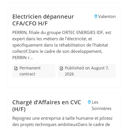
Electricien dépanneur
Valenton
CFA/CFO H/F
PERRIN, filiale du groupe ORTEC ENERGIES IDF, est
expert dans les métiers de l'électricité, et
spécifiquement dans la réhabilitation de l'habitat
collectif.Dans le cadre de son développement,
PERRIN r...
Permanent
Published on August 7,
contract
2026
Chargé d’Affaires en CVC
Les
(H/F)
Sorinières
Rejoignez une entreprise à taille humaine et pilotez
des projets techniques ambitieuxDans le cadre de