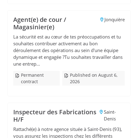
Agent(e) de cour /
Jonquière
Magasinier(e)
La sécurité est au cœur de tes préoccupations et tu
souhaites contribuer activement au bon
déroulement des opérations au sein d'une équipe
dynamique et engagée ?Tu souhaites travailler dans
une entrep...
Permanent
Published on August 6,
contract
2026
Inspecteur des Fabrications
Saint-
H/F
Denis
Rattaché(e) à notre agence située à Saint-Denis (93),
vous assurez les inspections chez les différents