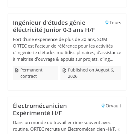
Ingénieur d'études génie
Tours
éléctricité Junior 0-3 ans H/F
Fort d’une expérience de plus de 30 ans, SOM
ORTEC est l’acteur de référence pour les activités
d’ingénierie d’études multidisciplinaires, d’assistance
à maîtrise d’ouvrage & appuis sur projets, d’ing...
Permanent
Published on August 6,
contract
2026
Électromécanicien
Orvault
Expérimenté H/F
Dans un monde où travailler rime souvent avec
routine, ORTEC recrute un Électromécanicien -H/F, «