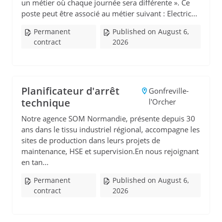
un métier où chaque journée sera différente ». Ce
poste peut être associé au métier suivant : Electric...
Permanent
Published on August 6,
contract
2026
Planificateur d'arrêt
Gonfreville-
technique
l'Orcher
Notre agence SOM Normandie, présente depuis 30
ans dans le tissu industriel régional, accompagne les
sites de production dans leurs projets de
maintenance, HSE et supervision.En nous rejoignant
en tan...
Permanent
Published on August 6,
contract
2026