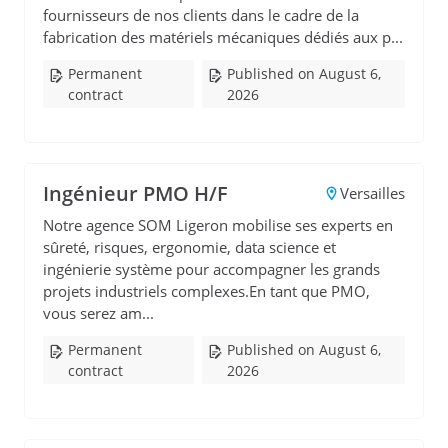
fournisseurs de nos clients dans le cadre de la
fabrication des matériels mécaniques dédiés aux p...
Permanent
Published on August 6,
contract
2026
Ingénieur PMO H/F
Versailles
Notre agence SOM Ligeron mobilise ses experts en
sûreté, risques, ergonomie, data science et
ingénierie système pour accompagner les grands
projets industriels complexes.En tant que PMO,
vous serez am...
Permanent
Published on August 6,
contract
2026