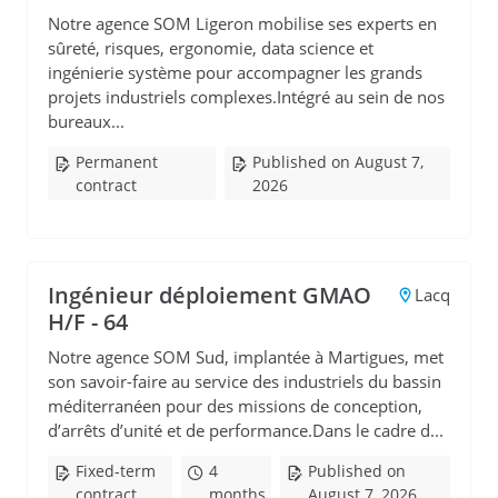
Notre agence SOM Ligeron mobilise ses experts en
sûreté, risques, ergonomie, data science et
ingénierie système pour accompagner les grands
projets industriels complexes.Intégré au sein de nos
bureaux...
Permanent
Published on August 7,
contract
2026
Ingénieur déploiement GMAO
Lacq
H/F - 64
Notre agence SOM Sud, implantée à Martigues, met
son savoir-faire au service des industriels du bassin
méditerranéen pour des missions de conception,
d’arrêts d’unité et de performance.Dans le cadre d...
Fixed-term
4
Published on
contract
months
August 7, 2026