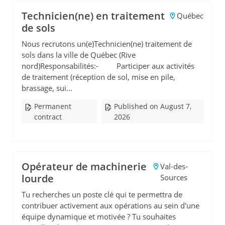
Technicien(ne) en traitement
Québec
de sols
Nous recrutons un(e)Technicien(ne) traitement de
sols dans la ville de Québec (Rive
nord)Responsabilités:- Participer aux activités
de traitement (réception de sol, mise en pile,
brassage, sui...
Permanent
Published on August 7,
contract
2026
Opérateur de machinerie
Val-des-
lourde
Sources
Tu recherches un poste clé qui te permettra de
contribuer activement aux opérations au sein d'une
équipe dynamique et motivée ? Tu souhaites