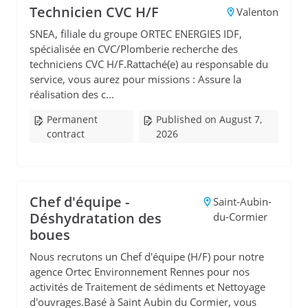
Technicien CVC H/F
Valenton
SNEA, filiale du groupe ORTEC ENERGIES IDF,
spécialisée en CVC/Plomberie recherche des
techniciens CVC H/F.Rattaché(e) au responsable du
service, vous aurez pour missions : Assure la
réalisation des c...
Permanent
Published on August 7,
contract
2026
Chef d'équipe -
Saint-Aubin-
Déshydratation des
du-Cormier
boues
Nous recrutons un Chef d'équipe (H/F) pour notre
agence Ortec Environnement Rennes pour nos
activités de Traitement de sédiments et Nettoyage
d'ouvrages.Basé à Saint Aubin du Cormier, vous