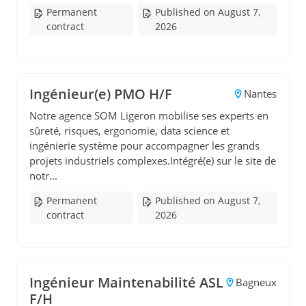
Permanent
Published on August 7,
contract
2026
Ingénieur(e) PMO H/F
Nantes
Notre agence SOM Ligeron mobilise ses experts en
sûreté, risques, ergonomie, data science et
ingénierie système pour accompagner les grands
projets industriels complexes.Intégré(e) sur le site de
notr...
Permanent
Published on August 7,
contract
2026
Ingénieur Maintenabilité ASL
Bagneux
F/H