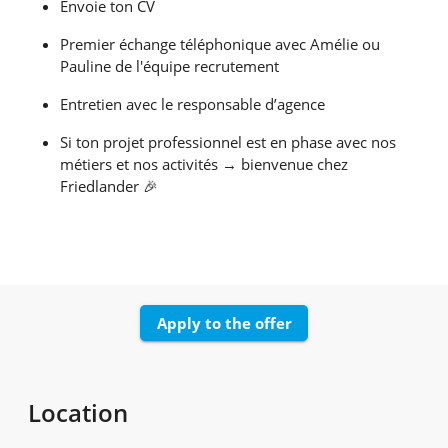
Envoie ton CV
Premier échange téléphonique avec Amélie ou
Pauline de l'équipe recrutement
Entretien avec le responsable d’agence
Si ton projet professionnel est en phase avec nos
métiers et nos activités → bienvenue chez
Friedlander 🎉
Apply to the offer
Location