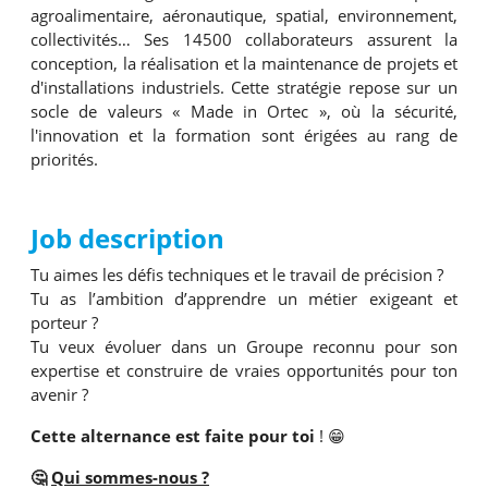
agroalimentaire, aéronautique, spatial, environnement,
collectivités… Ses 14500 collaborateurs assurent la
conception, la réalisation et la maintenance de projets et
d'installations industriels. Cette stratégie repose sur un
socle de valeurs « Made in Ortec », où la sécurité,
l'innovation et la formation sont érigées au rang de
priorités.
Job description
Tu aimes les défis techniques et le travail de précision ?
Tu as l’ambition d’apprendre un métier exigeant et
porteur ?
Tu veux évoluer dans un Groupe reconnu pour son
expertise et construire de vraies opportunités pour ton
avenir ?
Cette alternance est faite pour toi
! 😁
🤔
Qui sommes-nous ?