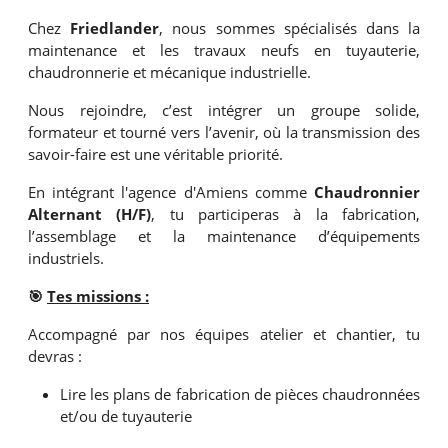
Chez
Friedlander
, nous sommes spécialisés dans la
maintenance et les travaux neufs en tuyauterie,
chaudronnerie et mécanique industrielle.
Nous rejoindre, c’est intégrer un groupe solide,
formateur et tourné vers l’avenir, où la transmission des
savoir-faire est une véritable priorité.
En intégrant l'agence d'Amiens comme
Chaudronnier
Alternant (H/F)
, tu participeras à la fabrication,
l’assemblage et la maintenance d’équipements
industriels.
🎯
Tes missions :
Accompagné par nos équipes atelier et chantier, tu
devras :
Lire les plans de fabrication de pièces chaudronnées
et/ou de tuyauterie