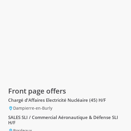
Front page offers
Chargé d'Affaires Electricité Nucléaire (45) H/F
Dampierre-en-Burly
SALES SLI / Commercial Aéronautique & Défense SLI
H/F
Bordeaux