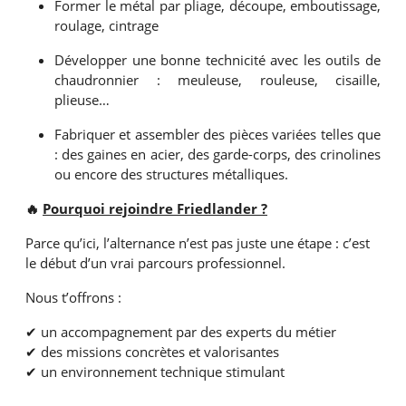
Former le métal par pliage, découpe, emboutissage,
roulage, cintrage
Développer une bonne technicité avec les outils de
chaudronnier : meuleuse, rouleuse, cisaille,
plieuse…
Fabriquer et assembler des pièces variées telles que
: des gaines en acier, des garde-corps, des crinolines
ou encore des structures métalliques.
🔥
Pourquoi rejoindre Friedlander ?
Parce qu’ici, l’alternance n’est pas juste une étape : c’est
le début d’un vrai parcours professionnel.
Nous t’offrons :
✔ un accompagnement par des experts du métier
✔ des missions concrètes et valorisantes
✔ un environnement technique stimulant