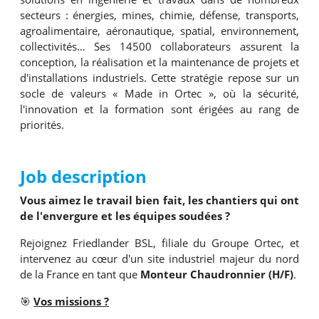
secteurs : énergies, mines, chimie, défense, transports,
agroalimentaire, aéronautique, spatial, environnement,
collectivités… Ses 14500 collaborateurs assurent la
conception, la réalisation et la maintenance de projets et
d'installations industriels. Cette stratégie repose sur un
socle de valeurs « Made in Ortec », où la sécurité,
l'innovation et la formation sont érigées au rang de
priorités.
Job description
Vous aimez le travail bien fait, les chantiers qui ont
de l'envergure et les équipes soudées ?
Rejoignez Friedlander BSL, filiale du Groupe Ortec, et
intervenez au cœur d'un site industriel majeur du nord
de la France en tant que
Monteur Chaudronnier (H/F)
.
🎯
Vos missions ?