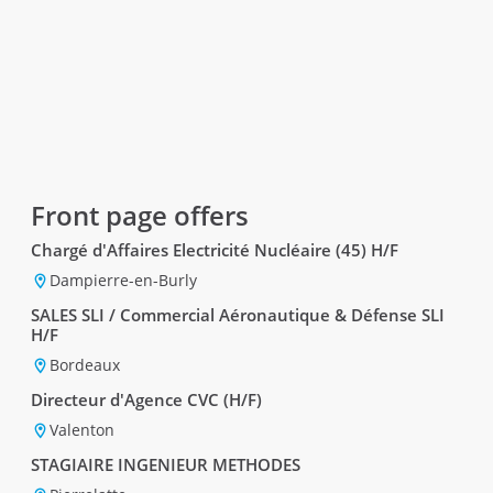
Front page offers
Chargé d'Affaires Electricité Nucléaire (45) H/F
Dampierre-en-Burly
SALES SLI / Commercial Aéronautique & Défense SLI
H/F
Bordeaux
Directeur d'Agence CVC (H/F)
Valenton
STAGIAIRE INGENIEUR METHODES