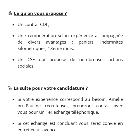
💪
Ce qu'on vous propose ?
Un contrat CDI ;
Une rémunération selon expérience accompagnée
de divers avantages : paniers, indemnités
kilométriques, 13ème mois.
Un CSE qui propose de nombreuses actions
sociales.
🚀
La suite pour votre candidature ?
Si votre expérience correspond au besoin, Amélie
ou Pauline, recruteuses, prendront contact avec
vous pour un 1er échange téléphonique.
Si cet échange est concluant vous serez convié en
entretien à l'agence.