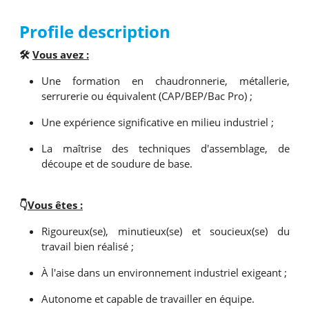
Profile description
🛠️
Vous avez :
Une formation en chaudronnerie, métallerie,
serrurerie ou équivalent (CAP/BEP/Bac Pro) ;
Une expérience significative en milieu industriel ;
La maîtrise des techniques d'assemblage, de
découpe et de soudure de base.
👇
Vous êtes :
Rigoureux(se), minutieux(se) et soucieux(se) du
travail bien réalisé ;
À l'aise dans un environnement industriel exigeant ;
Autonome et capable de travailler en équipe.