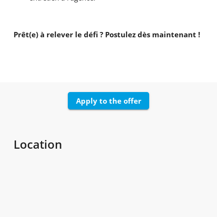
Prêt(e) à relever le défi ? Postulez dès maintenant !
Apply to the offer
Location