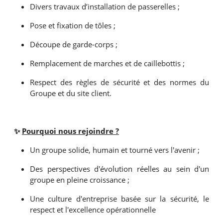
Divers travaux d’installation de passerelles ;
Pose et fixation de tôles ;
Découpe de garde-corps ;
Remplacement de marches et de caillebottis ;
Respect des règles de sécurité et des normes du
Groupe et du site client.
✨
Pourquoi nous rejoindre ?
Un groupe solide, humain et tourné vers l'avenir ;
Des perspectives d'évolution réelles au sein d'un
groupe en pleine croissance ;
Une culture d'entreprise basée sur la sécurité, le
respect et l'excellence opérationnelle