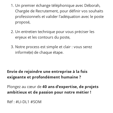
Un premier échange téléphonique avec Déborah,
Chargée de Recrutement, pour définir vos souhaits
professionnels et valider l'adéquation avec le poste
proposé,
Un entretien technique pour vous préciser les
enjeux et les contours du poste,
Notre process est simple et clair : vous serez
informé(e) de chaque étape.
Envie de rejoindre une entreprise à la fois
exigeante et profondément humaine ?
Plongez au cœur de
40 ans d’expertise, de projets
ambitieux et de passion pour notre métier !
Réf : #LI-DL1 #SOM