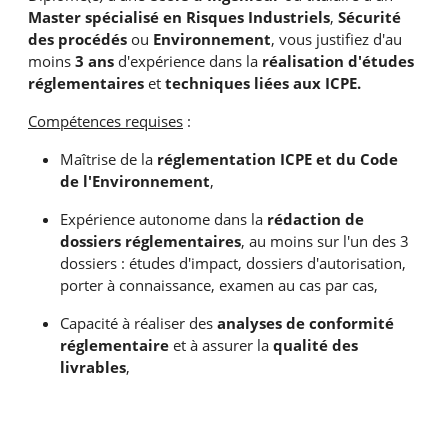
Master spécialisé en Risques Industriels
,
Sécurité
des procédés
ou
Environnement
, vous justifiez d'au
moins
3 ans
d'expérience dans la
réalisation d'études
réglementaires
et
techniques liées aux ICPE.
Compétences requises
:
Maîtrise de la
réglementation ICPE et du Code
de l'Environnement
,
Expérience autonome dans la
rédaction de
dossiers réglementaires
, au moins sur l'un des 3
dossiers : études d'impact, dossiers d'autorisation,
porter à connaissance, examen au cas par cas,
Capacité à réaliser des
analyses de conformité
réglementaire
et à assurer la
qualité des
livrables
,