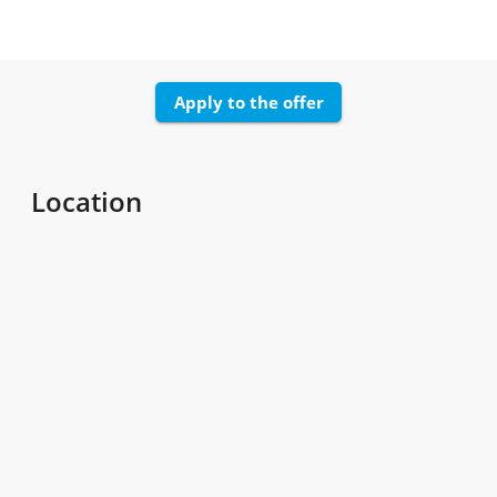
Apply to the offer
Location