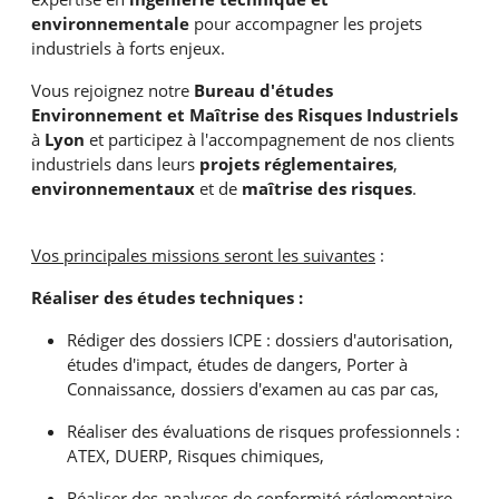
environnementale
pour accompagner les projets
industriels à forts enjeux.
Vous rejoignez notre
Bureau d'études
Environnement et Maîtrise des Risques Industriels
à
Lyon
et participez à l'accompagnement de nos clients
industriels dans leurs
projets réglementaires
,
environnementaux
et de
maîtrise des risques
.
Vos principales missions seront les suivantes
:
Réaliser des études techniques :
Rédiger des dossiers ICPE : dossiers d'autorisation,
études d'impact, études de dangers, Porter à
Connaissance, dossiers d'examen au cas par cas,
Réaliser des évaluations de risques professionnels :
ATEX, DUERP, Risques chimiques,
Réaliser des analyses de conformité réglementaire,