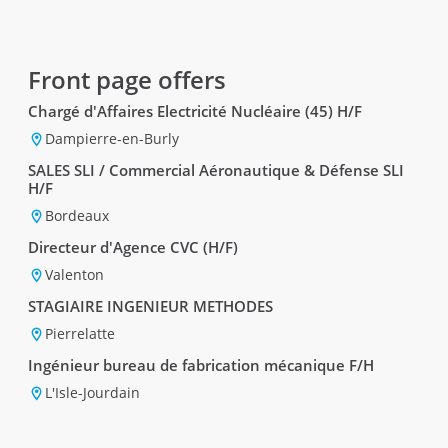
Front page offers
Chargé d'Affaires Electricité Nucléaire (45) H/F
Dampierre-en-Burly
SALES SLI / Commercial Aéronautique & Défense SLI
H/F
Bordeaux
Directeur d'Agence CVC (H/F)
Valenton
STAGIAIRE INGENIEUR METHODES
Pierrelatte
Ingénieur bureau de fabrication mécanique F/H
L'Isle-Jourdain