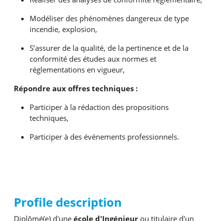
Modéliser des phénomènes dangereux de type
incendie, explosion,
S’assurer de la qualité, de la pertinence et de la
conformité des études aux normes et
réglementations en vigueur,
Répondre aux offres techniques :
Participer à la rédaction des propositions
techniques,
Participer à des événements professionnels.
Profile description
Diplômé(e) d'une
école d'Ingénieur
ou titulaire d'un