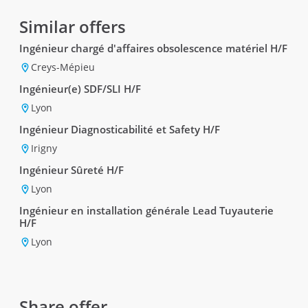
Similar offers
Ingénieur chargé d'affaires obsolescence matériel H/F
Creys-Mépieu
Ingénieur(e) SDF/SLI H/F
Lyon
Ingénieur Diagnosticabilité et Safety H/F
Irigny
Ingénieur Sûreté H/F
Lyon
Ingénieur en installation générale Lead Tuyauterie
H/F
Lyon
Share offer