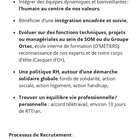
Intégrer des équipes dynamiques et bienveillantes :
l’humain au centre de nos valeurs
,
Bénéficier d'une
intégration encadrée et suivie
,
Evoluer sur des fonctions techniques, projets
ou managériales au sein de SOM ou du Groupe
Ortec
, école interne de formation (O’METIERS),
reconnaissance de nos experts et de notre corps
d’élite (Casques d’Or),
Une politique RH, autour d’une démarche
solidaire globale
: fonds de solidarité, action
sociale, action logement, action handicap,
Trouver un équilibre vie professionnelle /
personnelle
: accord télétravail, environ 10 jours
de RTT/an.
Processus de Recrutement
: