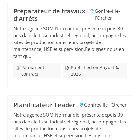
Préparateur de travaux
Gonfreville-
d'Arrêts
l'Orcher
Notre agence SOM Normandie, présente depuis 30
ans dans le tissu industriel régional, accompagne les
sites de production dans leurs projets de
maintenance, HSE et supervision.Rejoignez nous en
tant qu...
Permanent
Published on August 6,
contract
2026
Planificateur Leader
Gonfreville-l'Orcher
Notre agence SOM Normandie, présente depuis 30
ans dans le tissu industriel régional, accompagne les
sites de production dans leurs projets de
maintenance, HSE et supervision.Les missions