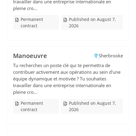
travailler dans une entreprise internationale en
pleine cro...
Permanent
Published on August 7,
contract
2026
Manoeuvre
Sherbrooke
Tu recherches un poste clé qui te permettra de
contribuer activement aux opérations au sein d'une
équipe dynamique et motivée ? Tu souhaites
travailler dans une entreprise internationale en
pleine cro...
Permanent
Published on August 7,
contract
2026