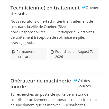
Technicien(ne) en traitement
Québec
de sols
Nous recrutons un(e)Technicien(ne) traitement de
sols dans la ville de Québec (Rive
nord)Responsabilités:- Participer aux activités
de traitement (réception de sol, mise en pile,
brassage, sui...
Permanent
Published on August 7,
contract
2026
Opérateur de machinerie
Val-des-
lourde
Sources
Tu recherches un poste clé qui te permettra de
contribuer activement aux opérations au sein d'une
équipe dynamique et motivée ? Tu souhaites