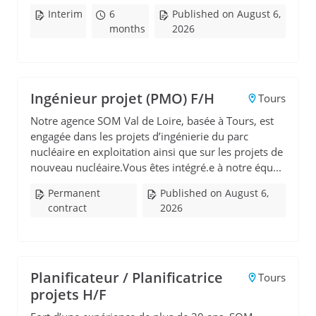
Interim
6
Published on August 6,
months
2026
Ingénieur projet (PMO) F/H
Tours
Notre agence SOM Val de Loire, basée à Tours, est
engagée dans les projets d’ingénierie du parc
nucléaire en exploitation ainsi que sur les projets de
nouveau nucléaire.Vous êtes intégré.e à notre équ...
Permanent
Published on August 6,
contract
2026
Planificateur / Planificatrice
Tours
projets H/F