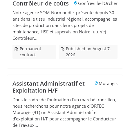
Contrôleur de coûts
Gonfreville-l'Orcher
Notre agence SOM Normandie, présente depuis 30
ans dans le tissu industriel régional, accompagne les
sites de production dans leurs projets de
maintenance, HSE et supervision.Notre futur(e)
Contrôleur...
Permanent
Published on August 7,
contract
2026
Assistant Administratif et
Morangis
Exploitation H/F
Dans le cadre de l'animation d'un marché francilien,
nous recherchons pour notre agence d'ORTEC
Morangis (91) un Assistant Administratif et
d’exploitation H/F pour accompagner le Conducteur
de Travaux...