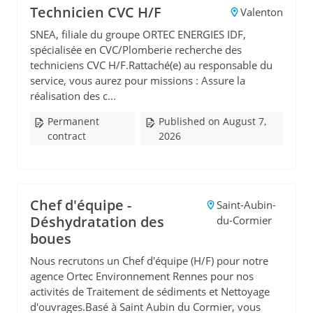
Technicien CVC H/F
Valenton
SNEA, filiale du groupe ORTEC ENERGIES IDF,
spécialisée en CVC/Plomberie recherche des
techniciens CVC H/F.Rattaché(e) au responsable du
service, vous aurez pour missions : Assure la
réalisation des c...
Permanent
Published on August 7,
contract
2026
Chef d'équipe -
Saint-Aubin-
Déshydratation des
du-Cormier
boues
Nous recrutons un Chef d'équipe (H/F) pour notre
agence Ortec Environnement Rennes pour nos
activités de Traitement de sédiments et Nettoyage
d'ouvrages.Basé à Saint Aubin du Cormier, vous