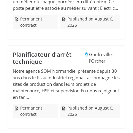
un métier où chaque journée sera différente ». Ce
poste peut être associé au métier suivant : Electric...
Permanent
Published on August 6,
contract
2026
Planificateur d'arrêt
Gonfreville-
technique
l'Orcher
Notre agence SOM Normandie, présente depuis 30
ans dans le tissu industriel régional, accompagne les
sites de production dans leurs projets de
maintenance, HSE et supervision.En nous rejoignant
en tan...
Permanent
Published on August 6,
contract
2026