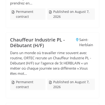
prendrez en...
Permanent
Published on August 7,
contract
2026
Chauffeur Industrie PL -
Saint-
Débutant (H/F)
Herblain
Dans un monde où travailler rime souvent avec
routine, ORTEC recrute un Chauffeur Industrie PL -
Débutant (H/F) sur l'agence de St HERBLAIN « un
métier où chaque journée sera différente ».Vous
êtes mot...
Permanent
Published on August 7,
contract
2026