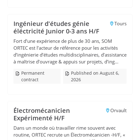
Ingénieur d'études génie
Tours
éléctricité Junior 0-3 ans H/F
Fort d’une expérience de plus de 30 ans, SOM
ORTEC est l’acteur de référence pour les activités
d’ingénierie d’études multidisciplinaires, d’assistance
à maîtrise d’ouvrage & appuis sur projets, d’ing...
Permanent
Published on August 6,
contract
2026
Électromécanicien
Orvault
Expérimenté H/F
Dans un monde où travailler rime souvent avec
routine, ORTEC recrute un Électromécanicien -H/F, «