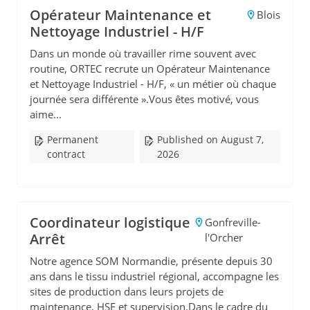
Opérateur Maintenance et
Blois
Nettoyage Industriel - H/F
Dans un monde où travailler rime souvent avec
routine, ORTEC recrute un Opérateur Maintenance
et Nettoyage Industriel - H/F, « un métier où chaque
journée sera différente ».Vous êtes motivé, vous
aime...
Permanent
Published on August 7,
contract
2026
Coordinateur logistique
Gonfreville-
Arrêt
l'Orcher
Notre agence SOM Normandie, présente depuis 30
ans dans le tissu industriel régional, accompagne les
sites de production dans leurs projets de
maintenance, HSE et supervision.Dans le cadre du