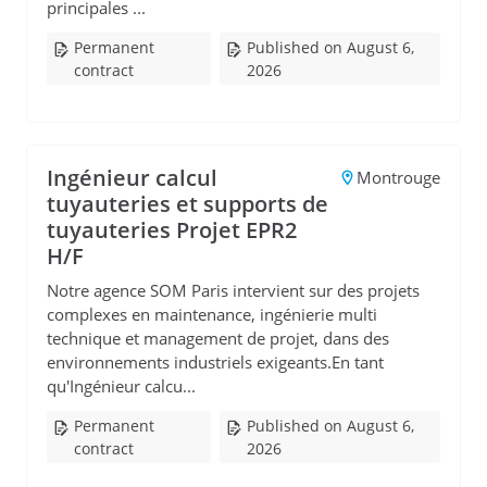
principales ...
Permanent
Published on August 6,
contract
2026
Ingénieur calcul
Montrouge
tuyauteries et supports de
tuyauteries Projet EPR2
H/F
Notre agence SOM Paris intervient sur des projets
complexes en maintenance, ingénierie multi
technique et management de projet, dans des
environnements industriels exigeants.En tant
qu'Ingénieur calcu...
Permanent
Published on August 6,
contract
2026