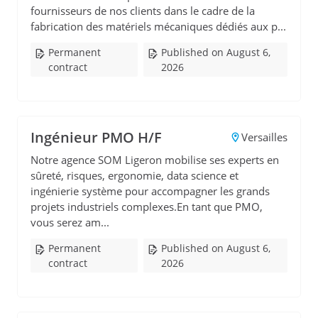
fournisseurs de nos clients dans le cadre de la
fabrication des matériels mécaniques dédiés aux p...
Permanent
Published on August 6,
contract
2026
Ingénieur PMO H/F
Versailles
Notre agence SOM Ligeron mobilise ses experts en
sûreté, risques, ergonomie, data science et
ingénierie système pour accompagner les grands
projets industriels complexes.En tant que PMO,
vous serez am...
Permanent
Published on August 6,
contract
2026