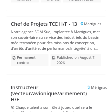
Chef de Projets TCE H/F - 13
Martigues
Notre agence SOM Sud, implantée à Martigues, met
son savoir-faire au service des industriels du bassin
méditerranéen pour des missions de conception,
d’arrêts d’unité et de performance.Intégré(e) à un...
Permanent
Published on August 7,
contract
2026
Instructeur
Mérignac
(vecteur/avionique/armement)
H/F
🎯 Chaque talent a son rôle à jouer, quel sera le