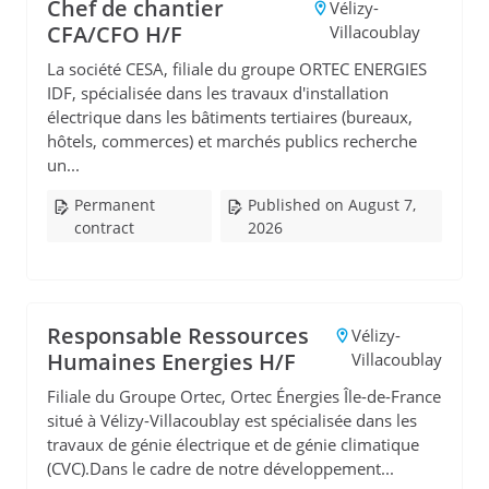
Chef de chantier
Vélizy-
CFA/CFO H/F
Villacoublay
La société CESA, filiale du groupe ORTEC ENERGIES
IDF, spécialisée dans les travaux d'installation
électrique dans les bâtiments tertiaires (bureaux,
hôtels, commerces) et marchés publics recherche
un...
Permanent
Published on August 7,
contract
2026
Responsable Ressources
Vélizy-
Humaines Energies H/F
Villacoublay
Filiale du Groupe Ortec, Ortec Énergies Île-de-France
situé à Vélizy-Villacoublay est spécialisée dans les
travaux de génie électrique et de génie climatique
(CVC).Dans le cadre de notre développement...