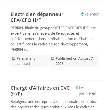
Electricien dépanneur
Valenton
CFA/CFO H/F
PERRIN, filiale du groupe ORTEC ENERGIES IDF, est
expert dans les métiers de l'électricité, et
spécifiquement dans la réhabilitation de l'habitat
collectif.Dans le cadre de son développement,
PERRIN r...
Permanent
Published on August 7,
contract
2026
Chargé d’Affaires en CVC
Les
(H/F)
Sorinières
Rejoignez une entreprise à taille humaine et pilotez
des projets techniques ambitieuxDans le cadre de