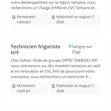
notre développement sur la région nantaise, nous
recherchons un Chargé d’Affaires CVC Tertiaire et...
Permanent
Published on August 7,
contract
2026
Technicien frigoriste
Savigny-sur-
H/F
Orge
Chez Softair, filiale du groupe ORTEC ENERGIES IDF,
nous intervenons sur des chantiers tertiaires en neuf
et en rénovation en CVC.Afin de poursuivre notre
croissance, nous recherchons un technicien fr...
Permanent
Published on August 7,
contract
2026