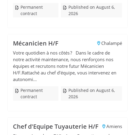
Permanent
Published on August 6,
contract
2026
Mécanicien H/F
Chalampé
Votre quotidien à nos côtés ? Dans le cadre de
notre activité maintenance, nous renforçons nos
équipes et recrutons notre futur Mécanicien
H/F.Rattaché au chef d’équipe, vous intervenez en
autonomi...
Permanent
Published on August 6,
contract
2026
Chef d'Equipe Tuyauterie H/F
Amiens