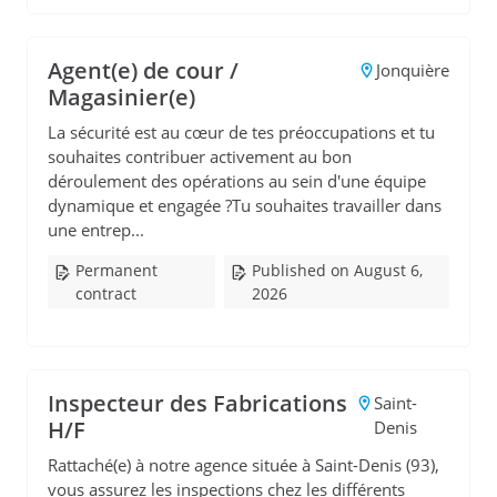
Agent(e) de cour /
Jonquière
Magasinier(e)
La sécurité est au cœur de tes préoccupations et tu
souhaites contribuer activement au bon
déroulement des opérations au sein d'une équipe
dynamique et engagée ?Tu souhaites travailler dans
une entrep...
Permanent
Published on August 6,
contract
2026
Inspecteur des Fabrications
Saint-
H/F
Denis
Rattaché(e) à notre agence située à Saint-Denis (93),
vous assurez les inspections chez les différents