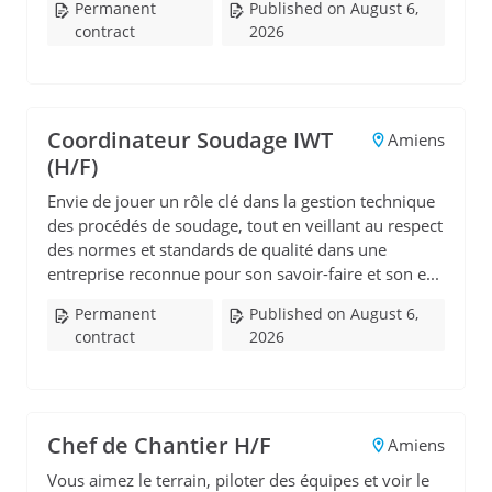
Permanent
Published on August 6,
contract
2026
Coordinateur Soudage IWT
Amiens
(H/F)
Envie de jouer un rôle clé dans la gestion technique
des procédés de soudage, tout en veillant au respect
des normes et standards de qualité dans une
entreprise reconnue pour son savoir-faire et son e...
Permanent
Published on August 6,
contract
2026
Chef de Chantier H/F
Amiens
Vous aimez le terrain, piloter des équipes et voir le