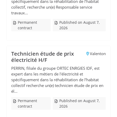
spécifiquement dans la réhabilitation de l’habitat
collectif, recherche un(e) Responsable service
travaux...
Permanent
Published on August 7,
contract
2026
Technicien étude de prix
Valenton
électricité H/F
PERRIN, filiale du groupe ORTEC ENRGIES IDF, est
expert dans les métiers de l'électricité et
spécifiquement dans la réhabilitation de l’habitat
collectif recherche un(e) technicien étude de prix en
él...
Permanent
Published on August 7,
contract
2026