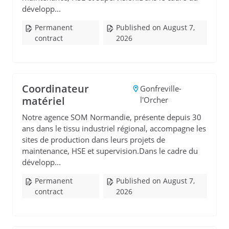
développ...
Permanent
Published on August 7,
contract
2026
Coordinateur
Gonfreville-
matériel
l'Orcher
Notre agence SOM Normandie, présente depuis 30
ans dans le tissu industriel régional, accompagne les
sites de production dans leurs projets de
maintenance, HSE et supervision.Dans le cadre du
développ...
Permanent
Published on August 7,
contract
2026