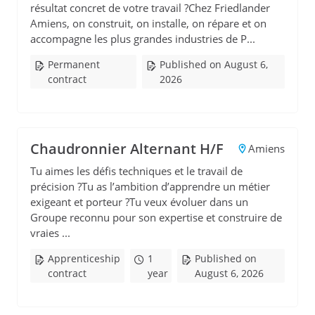
résultat concret de votre travail ?Chez Friedlander
Amiens, on construit, on installe, on répare et on
accompagne les plus grandes industries de P...
Permanent
Published on August 6,
contract
2026
Chaudronnier Alternant H/F
Amiens
Tu aimes les défis techniques et le travail de
précision ?Tu as l’ambition d’apprendre un métier
exigeant et porteur ?Tu veux évoluer dans un
Groupe reconnu pour son expertise et construire de
vraies ...
Apprenticeship
1
Published on
contract
year
August 6, 2026