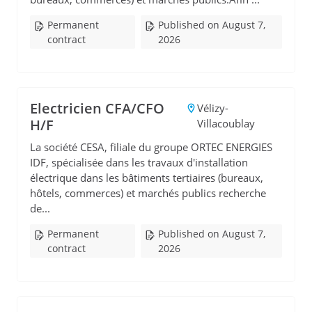
Permanent
Published on August 7,
contract
2026
Electricien CFA/CFO
Vélizy-
H/F
Villacoublay
La société CESA, filiale du groupe ORTEC ENERGIES
IDF, spécialisée dans les travaux d'installation
électrique dans les bâtiments tertiaires (bureaux,
hôtels, commerces) et marchés publics recherche
de...
Permanent
Published on August 7,
contract
2026