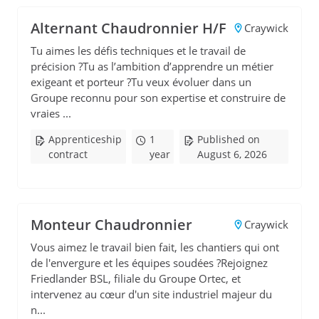
Alternant Chaudronnier H/F
Craywick
Tu aimes les défis techniques et le travail de
précision ?Tu as l’ambition d’apprendre un métier
exigeant et porteur ?Tu veux évoluer dans un
Groupe reconnu pour son expertise et construire de
vraies ...
Apprenticeship
1
Published on
contract
year
August 6, 2026
Monteur Chaudronnier
Craywick
Vous aimez le travail bien fait, les chantiers qui ont
de l'envergure et les équipes soudées ?Rejoignez
Friedlander BSL, filiale du Groupe Ortec, et
intervenez au cœur d'un site industriel majeur du
n...