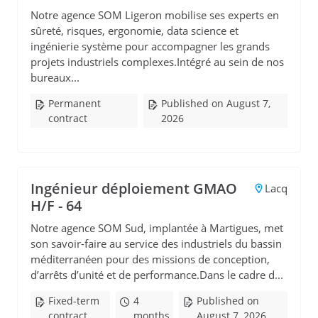
Notre agence SOM Ligeron mobilise ses experts en
sûreté, risques, ergonomie, data science et
ingénierie système pour accompagner les grands
projets industriels complexes.Intégré au sein de nos
bureaux...
Permanent
Published on August 7,
contract
2026
Ingénieur déploiement GMAO
Lacq
H/F - 64
Notre agence SOM Sud, implantée à Martigues, met
son savoir-faire au service des industriels du bassin
méditerranéen pour des missions de conception,
d’arrêts d’unité et de performance.Dans le cadre d...
Fixed-term
4
Published on
contract
months
August 7, 2026