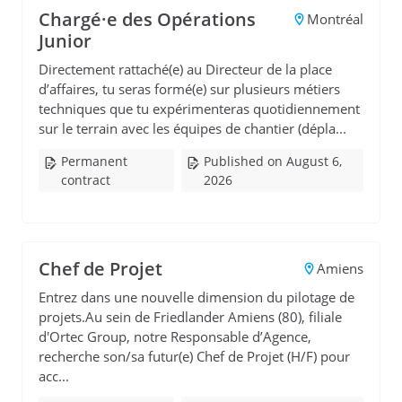
Chargé·e des Opérations
Montréal
Junior
Directement rattaché(e) au Directeur de la place
d’affaires, tu seras formé(e) sur plusieurs métiers
techniques que tu expérimenteras quotidiennement
sur le terrain avec les équipes de chantier (dépla...
Permanent
Published on August 6,
contract
2026
Chef de Projet
Amiens
Entrez dans une nouvelle dimension du pilotage de
projets.Au sein de Friedlander Amiens (80), filiale
d'Ortec Group, notre Responsable d’Agence,
recherche son/sa futur(e) Chef de Projet (H/F) pour
acc...