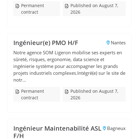
Permanent
Published on August 7,
contract
2026
Ingénieur(e) PMO H/F
Nantes
Notre agence SOM Ligeron mobilise ses experts en
sûreté, risques, ergonomie, data science et
ingénierie système pour accompagner les grands
projets industriels complexes.Intégré(e) sur le site de
notr...
Permanent
Published on August 7,
contract
2026
Ingénieur Maintenabilité ASL
Bagneux
F/H