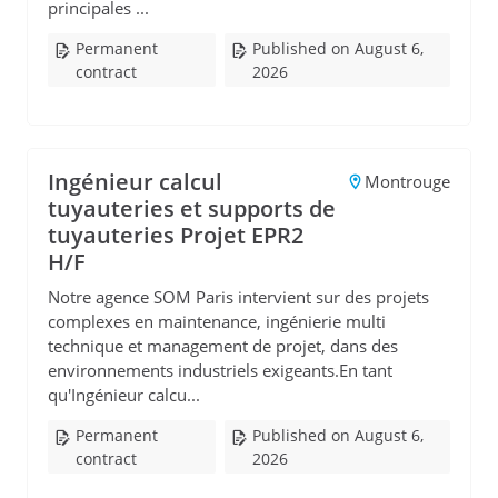
principales ...
Permanent
Published on August 6,
contract
2026
Ingénieur calcul
Montrouge
tuyauteries et supports de
tuyauteries Projet EPR2
H/F
Notre agence SOM Paris intervient sur des projets
complexes en maintenance, ingénierie multi
technique et management de projet, dans des
environnements industriels exigeants.En tant
qu'Ingénieur calcu...
Permanent
Published on August 6,
contract
2026