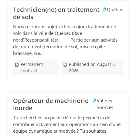
Technicien(ne) en traitement
Québec
de sols
Nous recrutons un(e)Technicien(ne) traitement de
sols dans la ville de Québec (Rive
nord)Responsabilités:- Participer aux activités
de traitement (réception de sol, mise en pile,
brassage, sui...
Permanent
Published on August 7,
contract
2026
Opérateur de machinerie
Val-des-
lourde
Sources
Tu recherches un poste clé qui te permettra de
contribuer activement aux opérations au sein d'une
équipe dynamique et motivée ? Tu souhaites