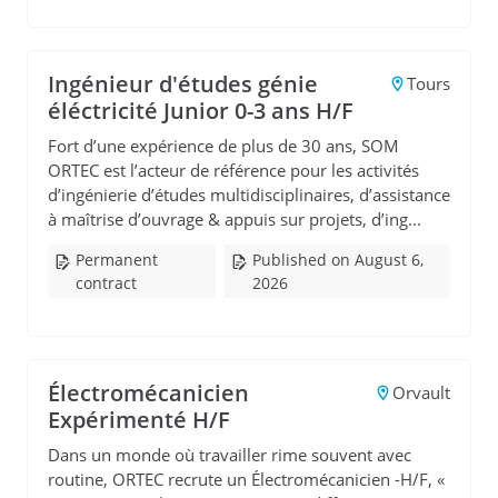
Ingénieur d'études génie
Tours
éléctricité Junior 0-3 ans H/F
Fort d’une expérience de plus de 30 ans, SOM
ORTEC est l’acteur de référence pour les activités
d’ingénierie d’études multidisciplinaires, d’assistance
à maîtrise d’ouvrage & appuis sur projets, d’ing...
Permanent
Published on August 6,
contract
2026
Électromécanicien
Orvault
Expérimenté H/F
Dans un monde où travailler rime souvent avec
routine, ORTEC recrute un Électromécanicien -H/F, «