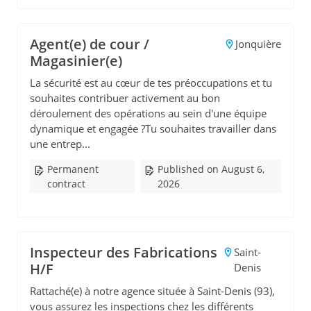
Agent(e) de cour /
Jonquière
Magasinier(e)
La sécurité est au cœur de tes préoccupations et tu
souhaites contribuer activement au bon
déroulement des opérations au sein d'une équipe
dynamique et engagée ?Tu souhaites travailler dans
une entrep...
Permanent
Published on August 6,
contract
2026
Inspecteur des Fabrications
Saint-
H/F
Denis
Rattaché(e) à notre agence située à Saint-Denis (93),
vous assurez les inspections chez les différents