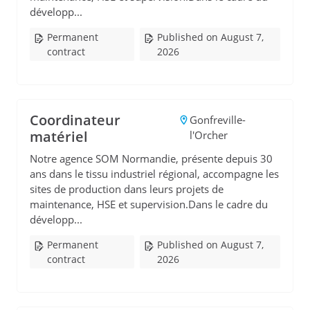
développ...
Permanent
Published on August 7,
contract
2026
Coordinateur
Gonfreville-
matériel
l'Orcher
Notre agence SOM Normandie, présente depuis 30
ans dans le tissu industriel régional, accompagne les
sites de production dans leurs projets de
maintenance, HSE et supervision.Dans le cadre du
développ...
Permanent
Published on August 7,
contract
2026