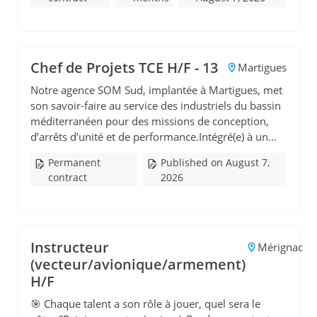
Chef de Projets TCE H/F - 13
Martigues
Notre agence SOM Sud, implantée à Martigues, met
son savoir-faire au service des industriels du bassin
méditerranéen pour des missions de conception,
d’arrêts d’unité et de performance.Intégré(e) à un...
Permanent
Published on August 7,
contract
2026
Instructeur
Mérignac
(vecteur/avionique/armement)
H/F
🎯 Chaque talent a son rôle à jouer, quel sera le