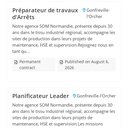
Préparateur de travaux
Gonfreville-
d'Arrêts
l'Orcher
Notre agence SOM Normandie, présente depuis 30
ans dans le tissu industriel régional, accompagne les
sites de production dans leurs projets de
maintenance, HSE et supervision.Rejoignez nous en
tant qu...
Permanent
Published on August 6,
contract
2026
Planificateur Leader
Gonfreville-l'Orcher
Notre agence SOM Normandie, présente depuis 30
ans dans le tissu industriel régional, accompagne les
sites de production dans leurs projets de
maintenance, HSE et supervision.Les missions