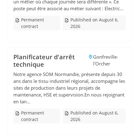
un métier où chaque journée sera différente ». Ce
poste peut être associé au métier suivant : Electric...
Permanent
Published on August 6,
contract
2026
Planificateur d'arrêt
Gonfreville-
technique
l'Orcher
Notre agence SOM Normandie, présente depuis 30
ans dans le tissu industriel régional, accompagne les
sites de production dans leurs projets de
maintenance, HSE et supervision.En nous rejoignant
en tan...
Permanent
Published on August 6,
contract
2026