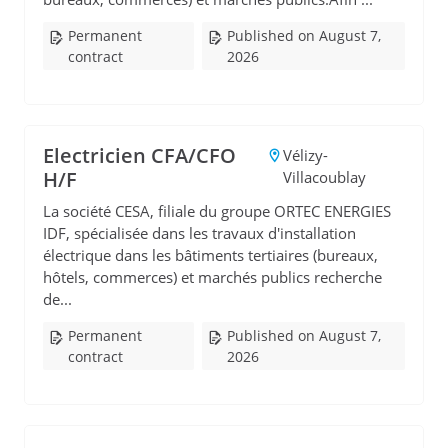
Permanent
Published on August 7,
contract
2026
Electricien CFA/CFO
Vélizy-
H/F
Villacoublay
La société CESA, filiale du groupe ORTEC ENERGIES
IDF, spécialisée dans les travaux d'installation
électrique dans les bâtiments tertiaires (bureaux,
hôtels, commerces) et marchés publics recherche
de...
Permanent
Published on August 7,
contract
2026