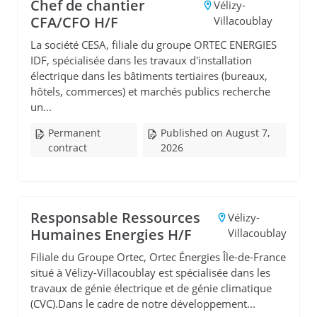
Chef de chantier
Vélizy-
CFA/CFO H/F
Villacoublay
La société CESA, filiale du groupe ORTEC ENERGIES
IDF, spécialisée dans les travaux d'installation
électrique dans les bâtiments tertiaires (bureaux,
hôtels, commerces) et marchés publics recherche
un...
Permanent
Published on August 7,
contract
2026
Responsable Ressources
Vélizy-
Humaines Energies H/F
Villacoublay
Filiale du Groupe Ortec, Ortec Énergies Île-de-France
situé à Vélizy-Villacoublay est spécialisée dans les
travaux de génie électrique et de génie climatique
(CVC).Dans le cadre de notre développement...