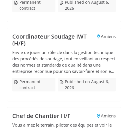
Permanent
Published on August 6,
contract
2026
Coordinateur Soudage IWT
Amiens
(H/F)
Envie de jouer un rôle clé dans la gestion technique
des procédés de soudage, tout en veillant au respect
des normes et standards de qualité dans une
entreprise reconnue pour son savoir-faire et son e...
Permanent
Published on August 6,
contract
2026
Chef de Chantier H/F
Amiens
Vous aimez le terrain, piloter des équipes et voir le