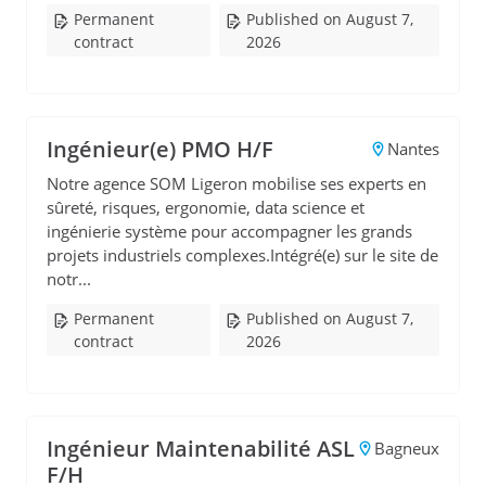
Permanent
Published on August 7,
contract
2026
Ingénieur(e) PMO H/F
Nantes
Notre agence SOM Ligeron mobilise ses experts en
sûreté, risques, ergonomie, data science et
ingénierie système pour accompagner les grands
projets industriels complexes.Intégré(e) sur le site de
notr...
Permanent
Published on August 7,
contract
2026
Ingénieur Maintenabilité ASL
Bagneux
F/H