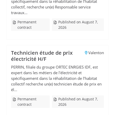
spécifiquement dans la réhabilitation de l’habitat
collectif, recherche un(e) Responsable service
travaux...
Permanent
Published on August 7,
contract
2026
Technicien étude de prix
Valenton
électricité H/F
PERRIN, filiale du groupe ORTEC ENRGIES IDF, est
expert dans les métiers de l'électricité et
spécifiquement dans la réhabilitation de l’habitat
collectif recherche un(e) technicien étude de prix en
él...
Permanent
Published on August 7,
contract
2026