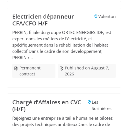
Electricien dépanneur
Valenton
CFA/CFO H/F
PERRIN, filiale du groupe ORTEC ENERGIES IDF, est
expert dans les métiers de l'électricité, et
spécifiquement dans la réhabilitation de l'habitat
collectif.Dans le cadre de son développement,
PERRIN r...
Permanent
Published on August 7,
contract
2026
Chargé d’Affaires en CVC
Les
(H/F)
Sorinières
Rejoignez une entreprise à taille humaine et pilotez
des projets techniques ambitieuxDans le cadre de