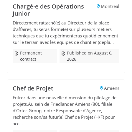
Chargé·e des Opérations
Montréal
Junior
Directement rattaché(e) au Directeur de la place
d’affaires, tu seras formé(e) sur plusieurs métiers
techniques que tu expérimenteras quotidiennement
sur le terrain avec les équipes de chantier (dépla...
Permanent
Published on August 6,
contract
2026
Chef de Projet
Amiens
Entrez dans une nouvelle dimension du pilotage de
projets.Au sein de Friedlander Amiens (80), filiale
d'Ortec Group, notre Responsable d’Agence,
recherche son/sa futur(e) Chef de Projet (H/F) pour
acc...