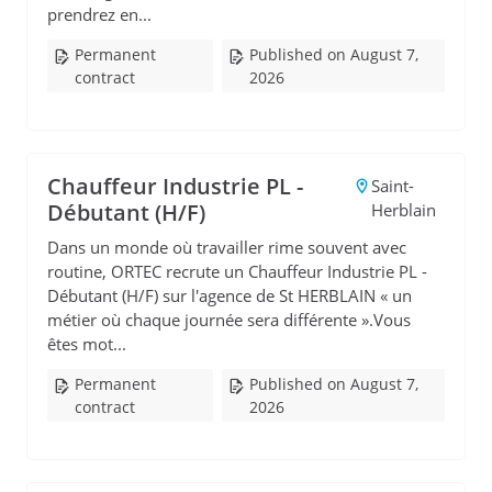
prendrez en...
Permanent
Published on August 7,
contract
2026
Chauffeur Industrie PL -
Saint-
Débutant (H/F)
Herblain
Dans un monde où travailler rime souvent avec
routine, ORTEC recrute un Chauffeur Industrie PL -
Débutant (H/F) sur l'agence de St HERBLAIN « un
métier où chaque journée sera différente ».Vous
êtes mot...
Permanent
Published on August 7,
contract
2026