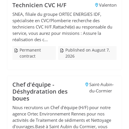
Technicien CVC H/F
Valenton
SNEA, filiale du groupe ORTEC ENERGIES IDF,
spécialisée en CVC/Plomberie recherche des
techniciens CVC H/F.Rattaché(e) au responsable du
service, vous aurez pour missions : Assure la
réalisation des c...
Permanent
Published on August 7,
contract
2026
Chef d'équipe -
Saint-Aubin-
Déshydratation des
du-Cormier
boues
Nous recrutons un Chef d'équipe (H/F) pour notre
agence Ortec Environnement Rennes pour nos
activités de Traitement de sédiments et Nettoyage
d'ouvrages.Basé à Saint Aubin du Cormier, vous