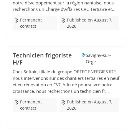
notre développement sur la région nantaise, nous
recherchons un Chargé d’Affaires CVC Tertiaire et...
Permanent
Published on August 7,
contract
2026
Technicien frigoriste
Savigny-sur-
H/F
Orge
Chez Softair, filiale du groupe ORTEC ENERGIES IDF,
nous intervenons sur des chantiers tertiaires en neuf
et en rénovation en CVC.Afin de poursuivre notre
croissance, nous recherchons un technicien fr...
Permanent
Published on August 7,
contract
2026