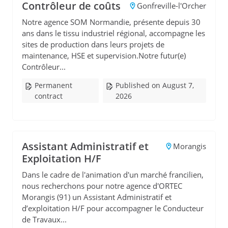
Contrôleur de coûts
Gonfreville-l'Orcher
Notre agence SOM Normandie, présente depuis 30
ans dans le tissu industriel régional, accompagne les
sites de production dans leurs projets de
maintenance, HSE et supervision.Notre futur(e)
Contrôleur...
Permanent
Published on August 7,
contract
2026
Assistant Administratif et
Morangis
Exploitation H/F
Dans le cadre de l'animation d'un marché francilien,
nous recherchons pour notre agence d'ORTEC
Morangis (91) un Assistant Administratif et
d’exploitation H/F pour accompagner le Conducteur
de Travaux...