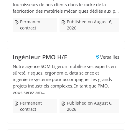
fournisseurs de nos clients dans le cadre de la
fabrication des matériels mécaniques dédiés aux p...
Permanent
Published on August 6,
contract
2026
Ingénieur PMO H/F
Versailles
Notre agence SOM Ligeron mobilise ses experts en
sûreté, risques, ergonomie, data science et
ingénierie système pour accompagner les grands
projets industriels complexes.En tant que PMO,
vous serez am...
Permanent
Published on August 6,
contract
2026