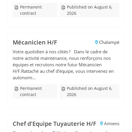
Permanent
Published on August 6,
contract
2026
Mécanicien H/F
Chalampé
Votre quotidien à nos côtés ? Dans le cadre de
notre activité maintenance, nous renforçons nos
équipes et recrutons notre futur Mécanicien
H/F.Rattaché au chef d’équipe, vous intervenez en
autonomi...
Permanent
Published on August 6,
contract
2026
Chef d'Equipe Tuyauterie H/F
Amiens