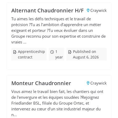
Alternant Chaudronnier H/F
Craywick
Tu aimes les défis techniques et le travail de
précision ?Tu as l’ambition d’apprendre un métier
exigeant et porteur ?Tu veux évoluer dans un
Groupe reconnu pour son expertise et construire de
vraies ...
Apprenticeship
1
Published on
contract
year
August 6, 2026
Monteur Chaudronnier
Craywick
Vous aimez le travail bien fait, les chantiers qui ont
de l'envergure et les équipes soudées ?Rejoignez
Friedlander BSL, filiale du Groupe Ortec, et
intervenez au cœur d'un site industriel majeur du
n...