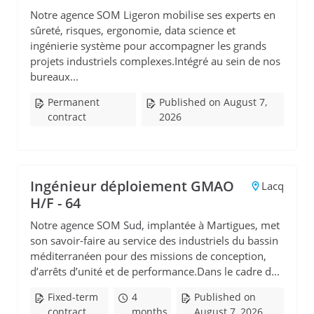
Notre agence SOM Ligeron mobilise ses experts en
sûreté, risques, ergonomie, data science et
ingénierie système pour accompagner les grands
projets industriels complexes.Intégré au sein de nos
bureaux...
Permanent
Published on August 7,
contract
2026
Ingénieur déploiement GMAO
Lacq
H/F - 64
Notre agence SOM Sud, implantée à Martigues, met
son savoir-faire au service des industriels du bassin
méditerranéen pour des missions de conception,
d’arrêts d’unité et de performance.Dans le cadre d...
Fixed-term
4
Published on
contract
months
August 7, 2026