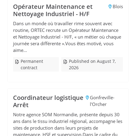
Opérateur Maintenance et
Blois
Nettoyage Industriel - H/F
Dans un monde où travailler rime souvent avec
routine, ORTEC recrute un Opérateur Maintenance
et Nettoyage Industriel - H/F, « un métier où chaque
journée sera différente ».Vous êtes motivé, vous
aime...
Permanent
Published on August 7,
contract
2026
Coordinateur logistique
Gonfreville-
Arrêt
l'Orcher
Notre agence SOM Normandie, présente depuis 30
ans dans le tissu industriel régional, accompagne les
sites de production dans leurs projets de
maintenance, HSE et supervision.Dans le cadre du