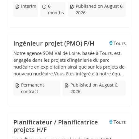
Interim
6
Published on August 6,
months
2026
Ingénieur projet (PMO) F/H
Tours
Notre agence SOM Val de Loire, basée à Tours, est
engagée dans les projets d’ingénierie du parc
nucléaire en exploitation ainsi que sur les projets de
nouveau nucléaire.Vous êtes intégré.e à notre équ...
Permanent
Published on August 6,
contract
2026
Planificateur / Planificatrice
Tours
projets H/F