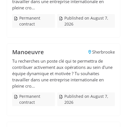
travailler dans une entreprise internationale en
pleine cro...
Permanent
Published on August 7,
contract
2026
Manoeuvre
Sherbrooke
Tu recherches un poste clé qui te permettra de
contribuer activement aux opérations au sein d'une
équipe dynamique et motivée ? Tu souhaites
travailler dans une entreprise internationale en
pleine cro...
Permanent
Published on August 7,
contract
2026