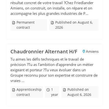
résultat concret de votre travail ?Chez Friedlander
Amiens, on construit, on installe, on répare et on
accompagne les plus grandes industries de P...
Permanent
Published on August 6,
contract
2026
Chaudronnier Alternant H/F
Amiens
Tu aimes les défis techniques et le travail de
précision ?Tu as l’ambition d’apprendre un métier
exigeant et porteur ?Tu veux évoluer dans un
Groupe reconnu pour son expertise et construire de
vraies ...
Apprenticeship
1
Published on
contract
year
August 6, 2026